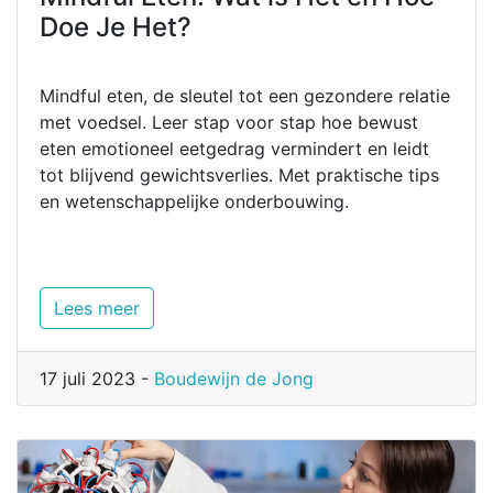
Doe Je Het?
Mindful eten, de sleutel tot een gezondere relatie
met voedsel. Leer stap voor stap hoe bewust
eten emotioneel eetgedrag vermindert en leidt
tot blijvend gewichtsverlies. Met praktische tips
en wetenschappelijke onderbouwing.
Lees meer
17 juli 2023 -
Boudewijn de Jong