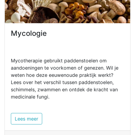
Mycologie
Mycotherapie gebruikt paddenstoelen om
aandoeningen te voorkomen of genezen. Wil je
weten hoe deze eeuwenoude praktijk werkt?
Lees over het verschil tussen paddenstoelen,
schimmels, zwammen en ontdek de kracht van
medicinale fungi.
Lees meer