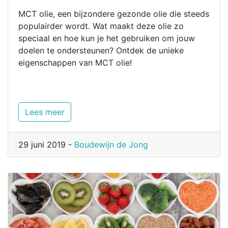
MCT olie, een bijzondere gezonde olie die steeds
populairder wordt. Wat maakt deze olie zo
speciaal en hoe kun je het gebruiken om jouw
doelen te ondersteunen? Ontdek de unieke
eigenschappen van MCT olie!
Lees meer
29 juni 2019 -
Boudewijn de Jong