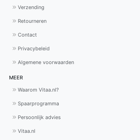
Verzending
Retourneren
Contact
Privacybeleid
Algemene voorwaarden
MEER
Waarom Vitaa.nl?
Spaarprogramma
Persoonlijk advies
Vitaa.nl