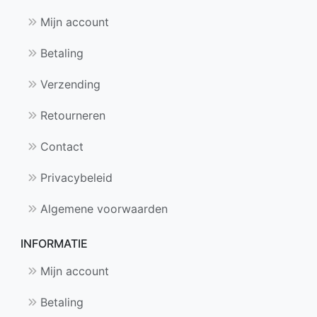
Mijn account
Betaling
Verzending
Retourneren
Contact
Privacybeleid
Algemene voorwaarden
INFORMATIE
Mijn account
Betaling