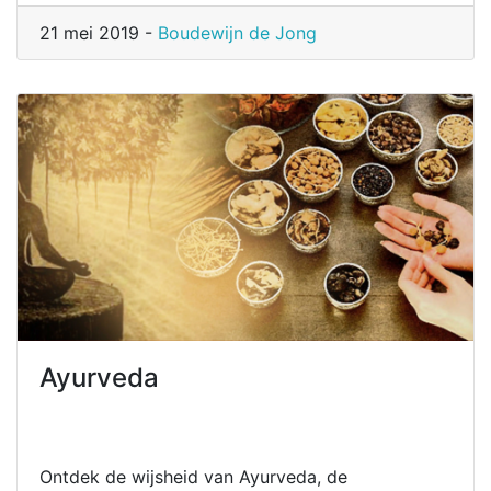
21 mei 2019 -
Boudewijn de Jong
Ayurveda
Ontdek de wijsheid van Ayurveda, de