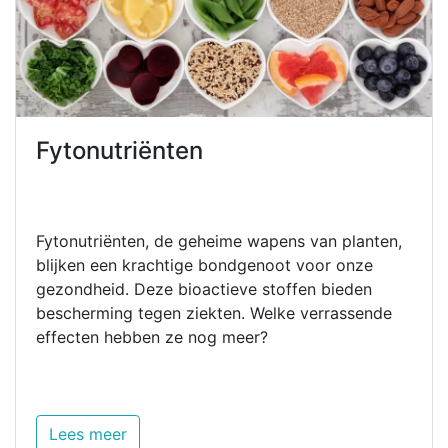
Fytonutriënten
Fytonutriënten, de geheime wapens van planten,
blijken een krachtige bondgenoot voor onze
gezondheid. Deze bioactieve stoffen bieden
bescherming tegen ziekten. Welke verrassende
effecten hebben ze nog meer?
Lees meer