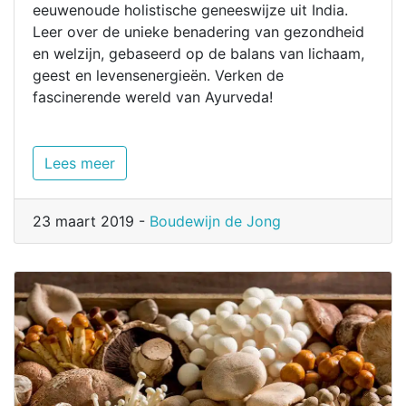
eeuwenoude holistische geneeswijze uit India.
Leer over de unieke benadering van gezondheid
en welzijn, gebaseerd op de balans van lichaam,
geest en levensenergieën. Verken de
fascinerende wereld van Ayurveda!
Lees meer
23 maart 2019 -
Boudewijn de Jong