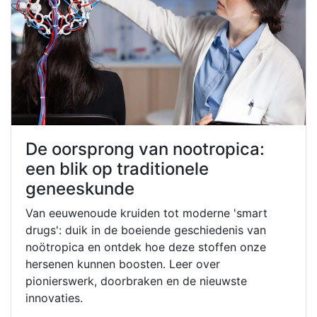
De oorsprong van nootropica:
een blik op traditionele
geneeskunde
Van eeuwenoude kruiden tot moderne 'smart
drugs': duik in de boeiende geschiedenis van
noötropica en ontdek hoe deze stoffen onze
hersenen kunnen boosten. Leer over
pionierswerk, doorbraken en de nieuwste
innovaties.