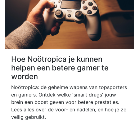
Hoe Noötropica je kunnen
helpen een betere gamer te
worden
Noötropica: de geheime wapens van topsporters
en gamers. Ontdek welke 'smart drugs' jouw
brein een boost geven voor betere prestaties.
Lees alles over de voor- en nadelen, en hoe je ze
veilig gebruikt.