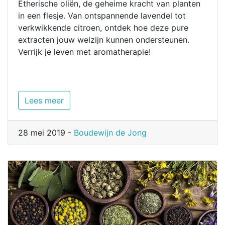
Etherische oliën, de geheime kracht van planten
in een flesje. Van ontspannende lavendel tot
verkwikkende citroen, ontdek hoe deze pure
extracten jouw welzijn kunnen ondersteunen.
Verrijk je leven met aromatherapie!
Lees meer
28 mei 2019 -
Boudewijn de Jong