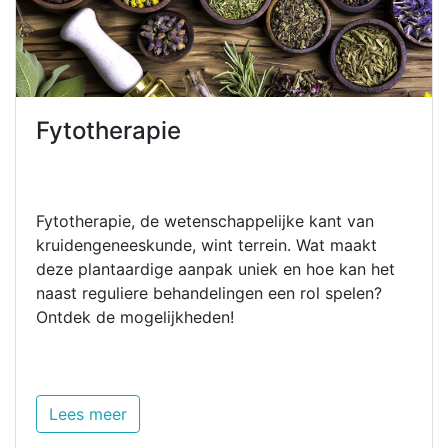
Fytotherapie
Fytotherapie, de wetenschappelijke kant van
kruidengeneeskunde, wint terrein. Wat maakt
deze plantaardige aanpak uniek en hoe kan het
naast reguliere behandelingen een rol spelen?
Ontdek de mogelijkheden!
Lees meer