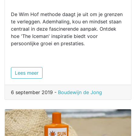
De Wim Hof methode daagt je uit om je grenzen
te verleggen. Ademhaling, kou en mindset staan
centraal in deze fascinerende aanpak. Ontdek
hoe 'The Iceman' inspiratie biedt voor
persoonlijke groei en prestaties.
Lees meer
6 september 2019 -
Boudewijn de Jong