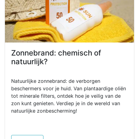
Zonnebrand: chemisch of
natuurlijk?
Natuurlijke zonnebrand: de verborgen
beschermers voor je huid. Van plantaardige oliën
tot minerale filters, ontdek hoe je veilig van de
zon kunt genieten. Verdiep je in de wereld van
natuurlijke zonbescherming!