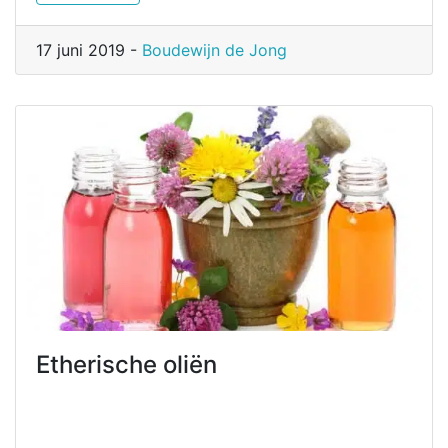
17 juni 2019 -
Boudewijn de Jong
Etherische oliën