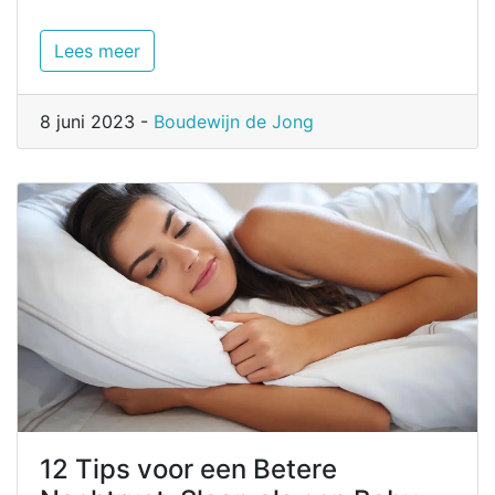
Lees meer
8 juni 2023 -
Boudewijn de Jong
12 Tips voor een Betere