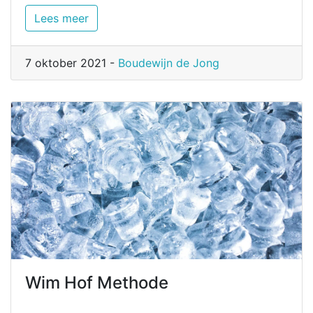
Lees meer
7 oktober 2021 -
Boudewijn de Jong
Wim Hof Methode