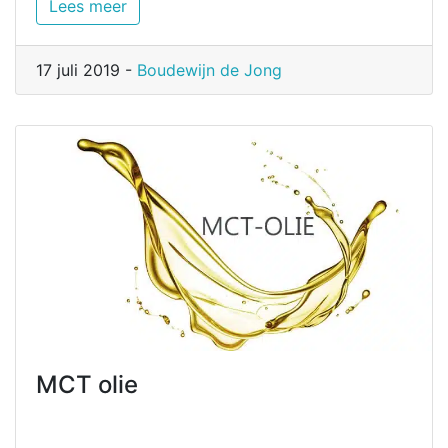
Lees meer
17 juli 2019 -
Boudewijn de Jong
MCT olie