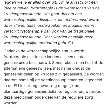
leggen we je er alles over uit. Om je alvast kort een
idee te geven: fytotherapie is de wetenschap van de
kruidengeneeskunde. Het gaat dus om een
wetenschappelijke discipline, die ondersteund wordt
door allerlei tests, onderzoeken en studies. Hierin
verschilt fytotherapie dan ook van de traditionele
kruidengeneeskunde. Daar worden namelijk geen
wetenschappelijke methoden gebruikt.
Ondanks de wetenschappelijke status wordt
fytotherapie niet in alle landen als een echte
geneeskunde beschouwd. Soms rekent men het tot de
alternatieve geneeswijzen, met name omdat de
geneesmiddelen op kruiden zijn gebaseerd. Ze worden
daarom soms bij de voedingssupplementen ingedeeld.
In de EU is het tegenwoordig mogelijk om
plantaardige geneesmiddelen te registreren, waardoor
deze medicijnen onderdeel van de reguliere zorg
worden.