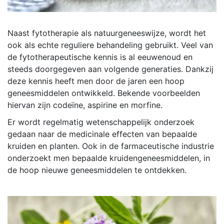
Naast fytotherapie als natuurgeneeswijze, wordt het
ook als echte reguliere behandeling gebruikt. Veel van
de fytotherapeutische kennis is al eeuwenoud en
steeds doorgegeven aan volgende generaties. Dankzij
deze kennis heeft men door de jaren een hoop
geneesmiddelen ontwikkeld. Bekende voorbeelden
hiervan zijn codeïne, aspirine en morfine.
Er wordt regelmatig wetenschappelijk onderzoek
gedaan naar de medicinale effecten van bepaalde
kruiden en planten. Ook in de farmaceutische industrie
onderzoekt men bepaalde kruidengeneesmiddelen, in
de hoop nieuwe geneesmiddelen te ontdekken.