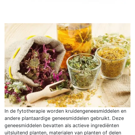
In de fytotherapie worden kruidengeneesmiddelen en
andere plantaardige geneesmiddelen gebruikt. Deze
geneesmiddelen bevatten als actieve ingrediënten
uitsluitend planten, materialen van planten of delen