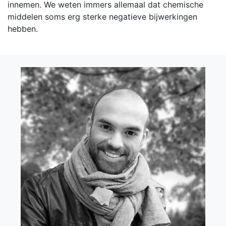
innemen. We weten immers allemaal dat chemische
middelen soms erg sterke negatieve bijwerkingen
hebben.