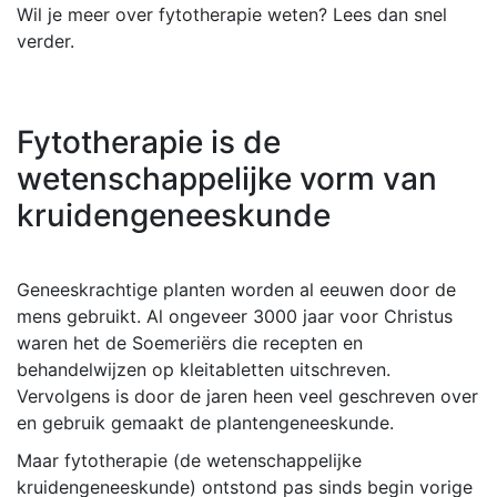
Wil je meer over fytotherapie weten? Lees dan snel
verder.
Fytotherapie is de
wetenschappelijke vorm van
kruidengeneeskunde
Geneeskrachtige planten worden al eeuwen door de
mens gebruikt. Al ongeveer 3000 jaar voor Christus
waren het de Soemeriërs die recepten en
behandelwijzen op kleitabletten uitschreven.
Vervolgens is door de jaren heen veel geschreven over
en gebruik gemaakt de plantengeneeskunde.
Maar fytotherapie (de wetenschappelijke
kruidengeneeskunde) ontstond pas sinds begin vorige