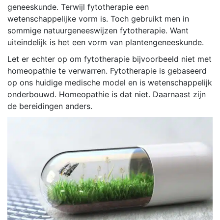
geneeskunde. Terwijl fytotherapie een
wetenschappelijke vorm is. Toch gebruikt men in
sommige natuurgeneeswijzen fytotherapie. Want
uiteindelijk is het een vorm van plantengeneeskunde.
Let er echter op om fytotherapie bijvoorbeeld niet met
homeopathie te verwarren. Fytotherapie is gebaseerd
op ons huidige medische model en is wetenschappelijk
onderbouwd. Homeopathie is dat niet. Daarnaast zijn
de bereidingen anders.