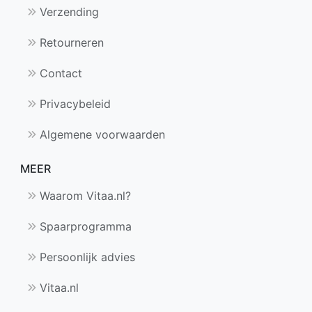
Verzending
Retourneren
Contact
Privacybeleid
Algemene voorwaarden
MEER
Waarom Vitaa.nl?
Spaarprogramma
Persoonlijk advies
Vitaa.nl