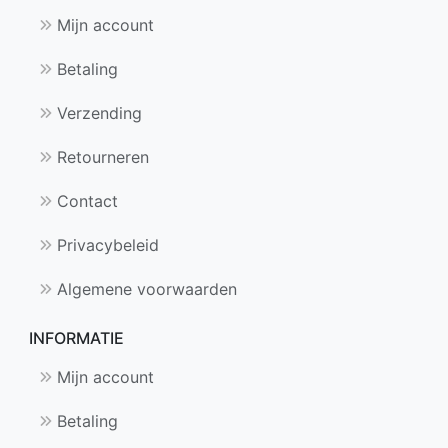
Mijn account
Betaling
Verzending
Retourneren
Contact
Privacybeleid
Algemene voorwaarden
INFORMATIE
Mijn account
Betaling