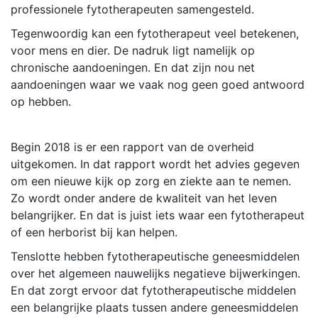
professionele fytotherapeuten samengesteld.
Tegenwoordig kan een fytotherapeut veel betekenen,
voor mens en dier. De nadruk ligt namelijk op
chronische aandoeningen. En dat zijn nou net
aandoeningen waar we vaak nog geen goed antwoord
op hebben.
Begin 2018 is er een rapport van de overheid
uitgekomen. In dat rapport wordt het advies gegeven
om een nieuwe kijk op zorg en ziekte aan te nemen.
Zo wordt onder andere de kwaliteit van het leven
belangrijker. En dat is juist iets waar een fytotherapeut
of een herborist bij kan helpen.
Tenslotte hebben fytotherapeutische geneesmiddelen
over het algemeen nauwelijks negatieve bijwerkingen.
En dat zorgt ervoor dat fytotherapeutische middelen
een belangrijke plaats tussen andere geneesmiddelen