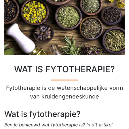
WAT IS FYTOTHERAPIE?
Fytotherapie is de wetenschappelijke vorm
van kruidengeneeskunde
Wat is fytotherapie?
Ben je benieuwd wat fytotherapie is? In dit artikel