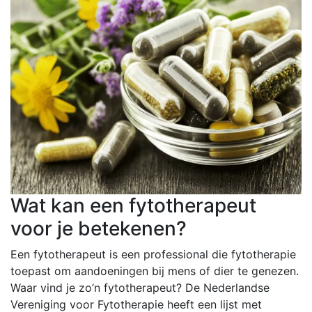
Wat kan een fytotherapeut
voor je betekenen?
Een fytotherapeut is een professional die fytotherapie
toepast om aandoeningen bij mens of dier te genezen.
Waar vind je zo’n fytotherapeut? De Nederlandse
Vereniging voor Fytotherapie heeft een lijst met