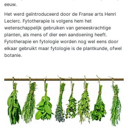
eeuw.
Het werd geïntroduceerd door de Franse arts Henri
Leclerc. Fytotherapie is volgens hem het
wetenschappelijk gebruiken van geneeskrachtige
planten, als mens of dier een aandoening heeft.
Fytotherapie en fytologie worden nog wel eens door
elkaar gebruikt maar fytologie is de plantkunde, ofwel
botanie.