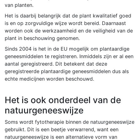
van planten.
Het is daarbij belangrijk dat de plant kwalitatief goed
is en op zorgvuldige wijze wordt bereid. Daarnaast
worden ook de werkzaamheid en de veiligheid van de
plant in beschouwing genomen.
Sinds 2004 is het in de EU mogelijk om plantaardige
geneesmiddelen te registreren. Inmiddels zijn er al een
aantal geregistreerd. Dit betekent dat deze
geregistreerde plantaardige geneesmiddelen dus als
echte medicijnen worden beschouwd.
Het is ook onderdeel van de
natuurgeneeswijze
Soms wordt fytotherapie binnen de natuurgeneeswijze
gebruikt. Dit is een beetje verwarrend, want een
natuurgeneeswijze is een alternatieve vorm van