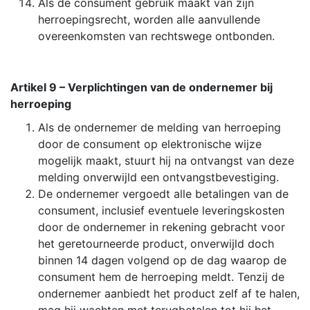
Als de consument gebruik maakt van zijn
herroepingsrecht, worden alle aanvullende
overeenkomsten van rechtswege ontbonden.
Artikel 9 – Verplichtingen van de ondernemer bij
herroeping
Als de ondernemer de melding van herroeping
door de consument op elektronische wijze
mogelijk maakt, stuurt hij na ontvangst van deze
melding onverwijld een ontvangstbevestiging.
De ondernemer vergoedt alle betalingen van de
consument, inclusief eventuele leveringskosten
door de ondernemer in rekening gebracht voor
het geretourneerde product, onverwijld doch
binnen 14 dagen volgend op de dag waarop de
consument hem de herroeping meldt. Tenzij de
ondernemer aanbiedt het product zelf af te halen,
mag hij wachten met terugbetalen tot hij het