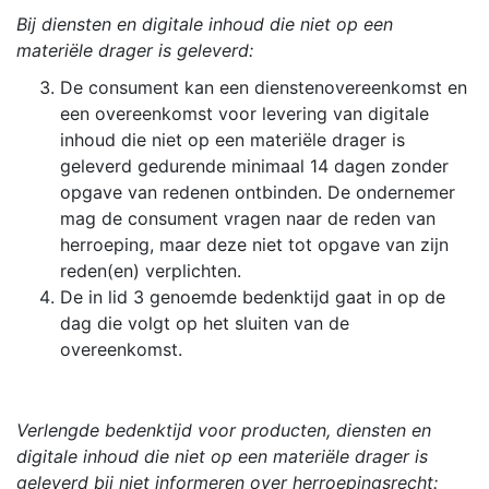
Bij diensten en digitale inhoud die niet op een
materiële drager is geleverd:
De consument kan een dienstenovereenkomst en
een overeenkomst voor levering van digitale
inhoud die niet op een materiële drager is
geleverd gedurende minimaal 14 dagen zonder
opgave van redenen ontbinden. De ondernemer
mag de consument vragen naar de reden van
herroeping, maar deze niet tot opgave van zijn
reden(en) verplichten.
De in lid 3 genoemde bedenktijd gaat in op de
dag die volgt op het sluiten van de
overeenkomst.
Verlengde bedenktijd voor producten, diensten en
digitale inhoud die niet op een materiële drager is
geleverd bij niet informeren over herroepingsrecht: