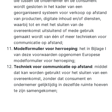
die tussen de ondernemer en de consument
wordt gesloten in het kader van een
georganiseerd systeem voor verkoop op afstand
van producten, digitale inhoud en/of diensten,
waarbij tot en met het sluiten van de
overeenkomst uitsluitend of mede gebruik
gemaakt wordt van één of meer technieken voor
communicatie op afstand;
Modelformulier voor herroeping
: het in Bijlage I
van deze voorwaarden opgenomen Europese
modelformulier voor herroeping;
Techniek voor communicatie op afstand
: middel
dat kan worden gebruikt voor het sluiten van een
overeenkomst, zonder dat consument en
ondernemer gelijktijdig in dezelfde ruimte hoeven
te zijn samengekomen;