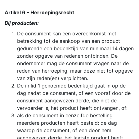
Artikel 6 – Herroepingsrecht
Bij producten:
De consument kan een overeenkomst met
betrekking tot de aankoop van een product
gedurende een bedenktijd van minimaal 14 dagen
zonder opgave van redenen ontbinden. De
ondernemer mag de consument vragen naar de
reden van herroeping, maar deze niet tot opgave
van zijn reden(en) verplichten.
De in lid 1 genoemde bedenktijd gaat in op de
dag nadat de consument, of een vooraf door de
consument aangewezen derde, die niet de
vervoerder is, het product heeft ontvangen, of:
als de consument in eenzelfde bestelling
meerdere producten heeft besteld: de dag
waarop de consument, of een door hem
aangewezen derde, het laatste product heeft