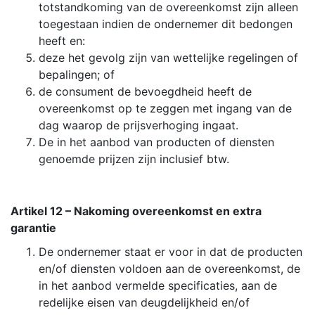
totstandkoming van de overeenkomst zijn alleen
toegestaan indien de ondernemer dit bedongen
heeft en:
deze het gevolg zijn van wettelijke regelingen of
bepalingen; of
de consument de bevoegdheid heeft de
overeenkomst op te zeggen met ingang van de
dag waarop de prijsverhoging ingaat.
De in het aanbod van producten of diensten
genoemde prijzen zijn inclusief btw.
Artikel 12 – Nakoming overeenkomst en extra
garantie
De ondernemer staat er voor in dat de producten
en/of diensten voldoen aan de overeenkomst, de
in het aanbod vermelde specificaties, aan de
redelijke eisen van deugdelijkheid en/of