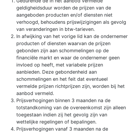
Gedurende de in het aanbod vermelde
geldigheidsduur worden de prijzen van de
aangeboden producten en/of diensten niet
verhoogd, behoudens prijswijzigingen als gevolg
van veranderingen in btw-tarieven.
In afwijking van het vorige lid kan de ondernemer
producten of diensten waarvan de prijzen
gebonden zijn aan schommelingen op de
financiële markt en waar de ondernemer geen
invloed op heeft, met variabele prijzen
aanbieden. Deze gebondenheid aan
schommelingen en het feit dat eventueel
vermelde prijzen richtprijzen zijn, worden bij het
aanbod vermeld.
Prijsverhogingen binnen 3 maanden na de
totstandkoming van de overeenkomst zijn alleen
toegestaan indien zij het gevolg zijn van
wettelijke regelingen of bepalingen.
Prijsverhogingen vanaf 3 maanden na de