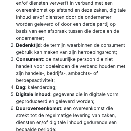
en/of diensten verwerft in verband met een
overeenkomst op afstand en deze zaken, digitale
inhoud en/of diensten door de ondernemer
worden geleverd of door een derde partij op
basis van een afspraak tussen die derde en de
ondernemer;
Bedenktijd
: de termijn waarbinnen de consument
gebruik kan maken van zijn herroepingsrecht;
Consument
: de natuurlijke persoon die niet
handelt voor doeleinden die verband houden met
zijn handels-, bedrijfs-, ambachts- of
beroepsactiviteit;
Dag
: kalenderdag;
Digitale inhoud
: gegevens die in digitale vorm
geproduceerd en geleverd worden;
Duurovereenkomst
: een overeenkomst die
strekt tot de regelmatige levering van zaken,
diensten en/of digitale inhoud gedurende een
bepaalde periode;