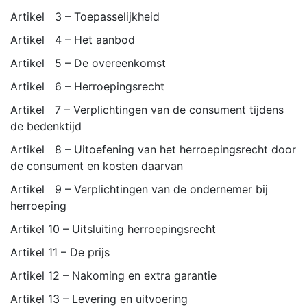
Artikel 3 – Toepasselijkheid
Artikel 4 – Het aanbod
Artikel 5 – De overeenkomst
Artikel 6 – Herroepingsrecht
Artikel 7 – Verplichtingen van de consument tijdens
de bedenktijd
Artikel 8 – Uitoefening van het herroepingsrecht door
de consument en kosten daarvan
Artikel 9 – Verplichtingen van de ondernemer bij
herroeping
Artikel 10 – Uitsluiting herroepingsrecht
Artikel 11 – De prijs
Artikel 12 – Nakoming en extra garantie
Artikel 13 – Levering en uitvoering