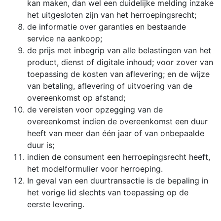
kan maken, dan wel een duidelijke melding inzake
het uitgesloten zijn van het herroepingsrecht;
de informatie over garanties en bestaande
service na aankoop;
de prijs met inbegrip van alle belastingen van het
product, dienst of digitale inhoud; voor zover van
toepassing de kosten van aflevering; en de wijze
van betaling, aflevering of uitvoering van de
overeenkomst op afstand;
de vereisten voor opzegging van de
overeenkomst indien de overeenkomst een duur
heeft van meer dan één jaar of van onbepaalde
duur is;
indien de consument een herroepingsrecht heeft,
het modelformulier voor herroeping.
In geval van een duurtransactie is de bepaling in
het vorige lid slechts van toepassing op de
eerste levering.