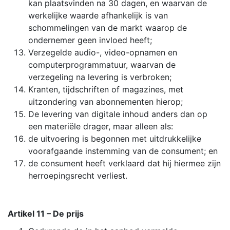
kan plaatsvinden na 30 dagen, en waarvan de
werkelijke waarde afhankelijk is van
schommelingen van de markt waarop de
ondernemer geen invloed heeft;
Verzegelde audio-, video-opnamen en
computerprogrammatuur, waarvan de
verzegeling na levering is verbroken;
Kranten, tijdschriften of magazines, met
uitzondering van abonnementen hierop;
De levering van digitale inhoud anders dan op
een materiële drager, maar alleen als:
de uitvoering is begonnen met uitdrukkelijke
voorafgaande instemming van de consument; en
de consument heeft verklaard dat hij hiermee zijn
herroepingsrecht verliest.
Artikel 11 – De prijs