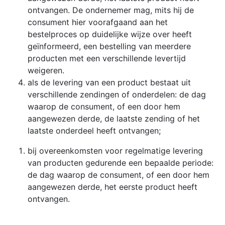
ontvangen. De ondernemer mag, mits hij de
consument hier voorafgaand aan het
bestelproces op duidelijke wijze over heeft
geïnformeerd, een bestelling van meerdere
producten met een verschillende levertijd
weigeren.
als de levering van een product bestaat uit
verschillende zendingen of onderdelen: de dag
waarop de consument, of een door hem
aangewezen derde, de laatste zending of het
laatste onderdeel heeft ontvangen;
bij overeenkomsten voor regelmatige levering
van producten gedurende een bepaalde periode:
de dag waarop de consument, of een door hem
aangewezen derde, het eerste product heeft
ontvangen.