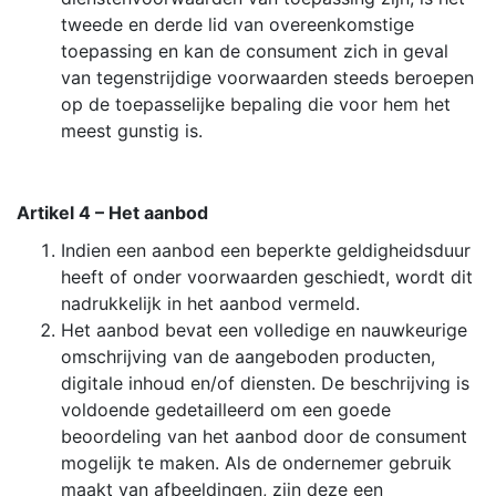
tweede en derde lid van overeenkomstige
toepassing en kan de consument zich in geval
van tegenstrijdige voorwaarden steeds beroepen
op de toepasselijke bepaling die voor hem het
meest gunstig is.
Artikel 4 – Het aanbod
Indien een aanbod een beperkte geldigheidsduur
heeft of onder voorwaarden geschiedt, wordt dit
nadrukkelijk in het aanbod vermeld.
Het aanbod bevat een volledige en nauwkeurige
omschrijving van de aangeboden producten,
digitale inhoud en/of diensten. De beschrijving is
voldoende gedetailleerd om een goede
beoordeling van het aanbod door de consument
mogelijk te maken. Als de ondernemer gebruik
maakt van afbeeldingen, zijn deze een