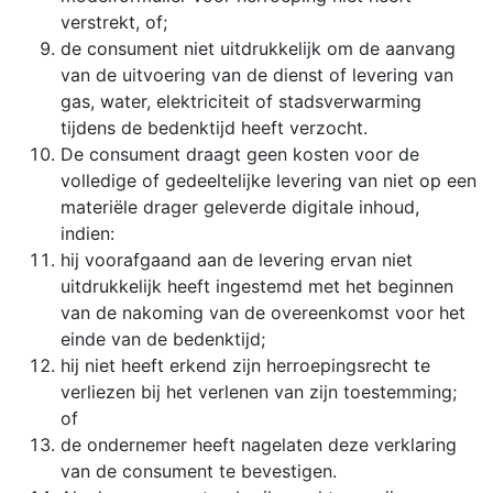
verstrekt, of;
de consument niet uitdrukkelijk om de aanvang
van de uitvoering van de dienst of levering van
gas, water, elektriciteit of stadsverwarming
tijdens de bedenktijd heeft verzocht.
De consument draagt geen kosten voor de
volledige of gedeeltelijke levering van niet op een
materiële drager geleverde digitale inhoud,
indien:
hij voorafgaand aan de levering ervan niet
uitdrukkelijk heeft ingestemd met het beginnen
van de nakoming van de overeenkomst voor het
einde van de bedenktijd;
hij niet heeft erkend zijn herroepingsrecht te
verliezen bij het verlenen van zijn toestemming;
of
de ondernemer heeft nagelaten deze verklaring
van de consument te bevestigen.