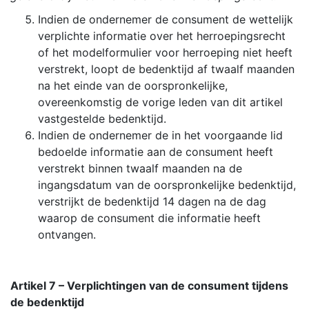
Indien de ondernemer de consument de wettelijk
verplichte informatie over het herroepingsrecht
of het modelformulier voor herroeping niet heeft
verstrekt, loopt de bedenktijd af twaalf maanden
na het einde van de oorspronkelijke,
overeenkomstig de vorige leden van dit artikel
vastgestelde bedenktijd.
Indien de ondernemer de in het voorgaande lid
bedoelde informatie aan de consument heeft
verstrekt binnen twaalf maanden na de
ingangsdatum van de oorspronkelijke bedenktijd,
verstrijkt de bedenktijd 14 dagen na de dag
waarop de consument die informatie heeft
ontvangen.
Artikel 7 – Verplichtingen van de consument tijdens
de bedenktijd