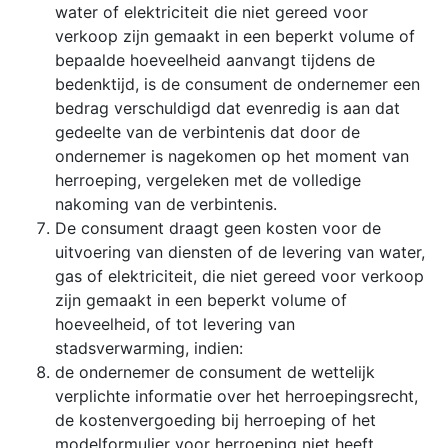
water of elektriciteit die niet gereed voor
verkoop zijn gemaakt in een beperkt volume of
bepaalde hoeveelheid aanvangt tijdens de
bedenktijd, is de consument de ondernemer een
bedrag verschuldigd dat evenredig is aan dat
gedeelte van de verbintenis dat door de
ondernemer is nagekomen op het moment van
herroeping, vergeleken met de volledige
nakoming van de verbintenis.
De consument draagt geen kosten voor de
uitvoering van diensten of de levering van water,
gas of elektriciteit, die niet gereed voor verkoop
zijn gemaakt in een beperkt volume of
hoeveelheid, of tot levering van
stadsverwarming, indien:
de ondernemer de consument de wettelijk
verplichte informatie over het herroepingsrecht,
de kostenvergoeding bij herroeping of het
modelformulier voor herroeping niet heeft