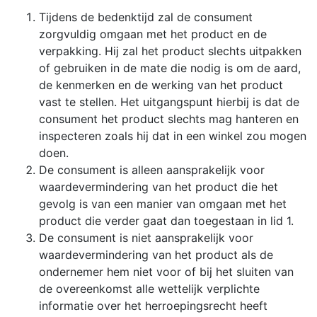
Tijdens de bedenktijd zal de consument
zorgvuldig omgaan met het product en de
verpakking. Hij zal het product slechts uitpakken
of gebruiken in de mate die nodig is om de aard,
de kenmerken en de werking van het product
vast te stellen. Het uitgangspunt hierbij is dat de
consument het product slechts mag hanteren en
inspecteren zoals hij dat in een winkel zou mogen
doen.
De consument is alleen aansprakelijk voor
waardevermindering van het product die het
gevolg is van een manier van omgaan met het
product die verder gaat dan toegestaan in lid 1.
De consument is niet aansprakelijk voor
waardevermindering van het product als de
ondernemer hem niet voor of bij het sluiten van
de overeenkomst alle wettelijk verplichte
informatie over het herroepingsrecht heeft