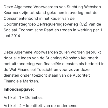
Deze Algemene Voorwaarden van Stichting Webshop
Keurmerk zijn tot stand gekomen in overleg met de
Consumentenbond in het kader van de
Coördinatiegroep Zelfreguleringsoverleg (CZ) van de
Sociaal-Economische Raad en treden in werking per 1
juni 2014.
Deze Algemene Voorwaarden zullen worden gebruikt
door alle leden van de Stichting Webshop Keurmerk
met uitzondering van financiële diensten als bedoeld in
de Wet Financieel Toezicht en voor zover deze
diensten onder toezicht staan van de Autoriteit
Financiële Markten.
Inhoudsopgave:
Artikel 1 – Definities
Artikel 2 – Identiteit van de ondernemer