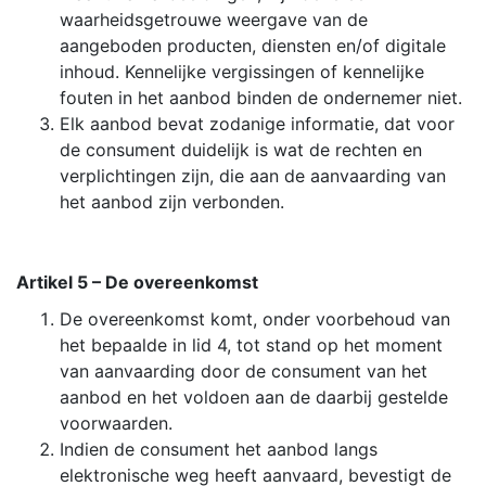
waarheidsgetrouwe weergave van de
aangeboden producten, diensten en/of digitale
inhoud. Kennelijke vergissingen of kennelijke
fouten in het aanbod binden de ondernemer niet.
Elk aanbod bevat zodanige informatie, dat voor
de consument duidelijk is wat de rechten en
verplichtingen zijn, die aan de aanvaarding van
het aanbod zijn verbonden.
Artikel 5 – De overeenkomst
De overeenkomst komt, onder voorbehoud van
het bepaalde in lid 4, tot stand op het moment
van aanvaarding door de consument van het
aanbod en het voldoen aan de daarbij gestelde
voorwaarden.
Indien de consument het aanbod langs
elektronische weg heeft aanvaard, bevestigt de