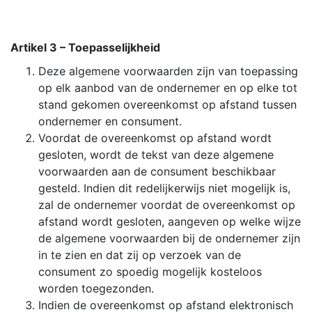
Artikel 3 – Toepasselijkheid
Deze algemene voorwaarden zijn van toepassing
op elk aanbod van de ondernemer en op elke tot
stand gekomen overeenkomst op afstand tussen
ondernemer en consument.
Voordat de overeenkomst op afstand wordt
gesloten, wordt de tekst van deze algemene
voorwaarden aan de consument beschikbaar
gesteld. Indien dit redelijkerwijs niet mogelijk is,
zal de ondernemer voordat de overeenkomst op
afstand wordt gesloten, aangeven op welke wijze
de algemene voorwaarden bij de ondernemer zijn
in te zien en dat zij op verzoek van de
consument zo spoedig mogelijk kosteloos
worden toegezonden.
Indien de overeenkomst op afstand elektronisch