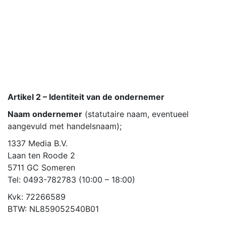
Artikel 2 – Identiteit van de ondernemer
Naam ondernemer
(statutaire naam, eventueel
aangevuld met handelsnaam);
1337 Media B.V.
Laan ten Roode 2
5711 GC Someren
Tel: 0493-782783 (10:00 – 18:00)
Kvk: 72266589
BTW: NL859052540B01