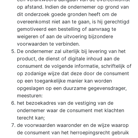
op afstand. Indien de ondernemer op grond van
dit onderzoek goede gronden heeft om de
overeenkomst niet aan te gaan, is hij gerechtigd
gemotiveerd een bestelling of aanvraag te
weigeren of aan de uitvoering bijzondere
voorwaarden te verbinden.
De ondernemer zal uiterlijk bij levering van het
product, de dienst of digitale inhoud aan de
consument de volgende informatie, schriftelijk of
op zodanige wijze dat deze door de consument
op een toegankelijke manier kan worden
opgeslagen op een duurzame gegevensdrager,
meesturen:
het bezoekadres van de vestiging van de
ondernemer waar de consument met klachten
terecht kan;
de voorwaarden waaronder en de wijze waarop
de consument van het herroepingsrecht gebruik