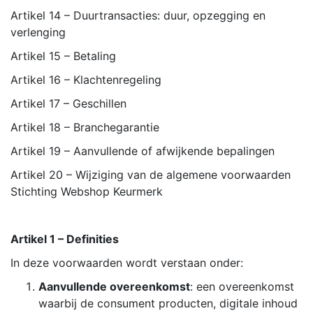
Artikel 14 – Duurtransacties: duur, opzegging en
verlenging
Artikel 15 – Betaling
Artikel 16 – Klachtenregeling
Artikel 17 – Geschillen
Artikel 18 – Branchegarantie
Artikel 19 – Aanvullende of afwijkende bepalingen
Artikel 20 – Wijziging van de algemene voorwaarden
Stichting Webshop Keurmerk
Artikel 1 – Definities
In deze voorwaarden wordt verstaan onder:
Aanvullende overeenkomst
: een overeenkomst
waarbij de consument producten, digitale inhoud