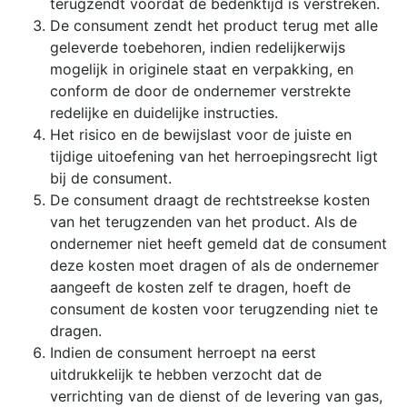
terugzendt voordat de bedenktijd is verstreken.
De consument zendt het product terug met alle
geleverde toebehoren, indien redelijkerwijs
mogelijk in originele staat en verpakking, en
conform de door de ondernemer verstrekte
redelijke en duidelijke instructies.
Het risico en de bewijslast voor de juiste en
tijdige uitoefening van het herroepingsrecht ligt
bij de consument.
De consument draagt de rechtstreekse kosten
van het terugzenden van het product. Als de
ondernemer niet heeft gemeld dat de consument
deze kosten moet dragen of als de ondernemer
aangeeft de kosten zelf te dragen, hoeft de
consument de kosten voor terugzending niet te
dragen.
Indien de consument herroept na eerst
uitdrukkelijk te hebben verzocht dat de
verrichting van de dienst of de levering van gas,