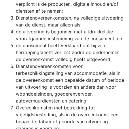
verplicht is de producten, digitale inhoud en/of
diensten af te nemen;
Dienstenovereenkomsten, na volledige uitvoering
van de dienst, maar alleen als:
de uitvoering is begonnen met uitdrukkelijke
voorafgaande instemming van de consument; en
de consument heeft verklaard dat hij zijn
herroepingsrecht verliest zodra de ondernemer
de overeenkomst volledig heeft uitgevoerd;
Dienstenovereenkomsten voor
terbeschikkingstelling van accommodatie, als in
de overeenkomst een bepaalde datum of periode
van uitvoering is voorzien en anders dan voor
woondoeleinden, goederenvervoer,
autoverhuurdiensten en catering;
Overeenkomsten met betrekking tot
vrijetijdsbesteding, als in de overeenkomst een
bepaalde datum of periode van uitvoering
daarvan is voorzien;