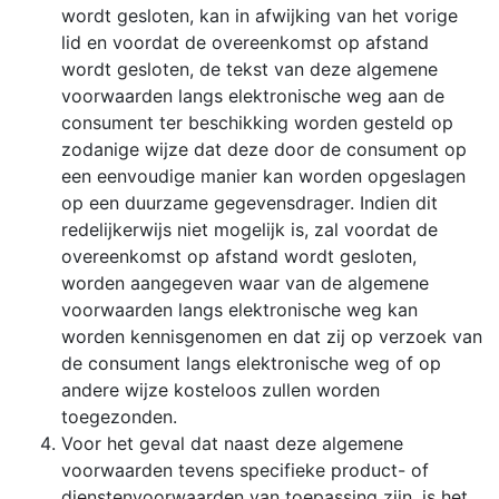
wordt gesloten, kan in afwijking van het vorige
lid en voordat de overeenkomst op afstand
wordt gesloten, de tekst van deze algemene
voorwaarden langs elektronische weg aan de
consument ter beschikking worden gesteld op
zodanige wijze dat deze door de consument op
een eenvoudige manier kan worden opgeslagen
op een duurzame gegevensdrager. Indien dit
redelijkerwijs niet mogelijk is, zal voordat de
overeenkomst op afstand wordt gesloten,
worden aangegeven waar van de algemene
voorwaarden langs elektronische weg kan
worden kennisgenomen en dat zij op verzoek van
de consument langs elektronische weg of op
andere wijze kosteloos zullen worden
toegezonden.
Voor het geval dat naast deze algemene
voorwaarden tevens specifieke product- of
dienstenvoorwaarden van toepassing zijn, is het