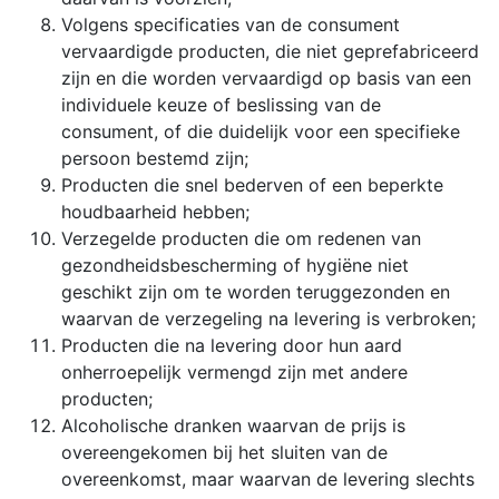
Volgens specificaties van de consument
vervaardigde producten, die niet geprefabriceerd
zijn en die worden vervaardigd op basis van een
individuele keuze of beslissing van de
consument, of die duidelijk voor een specifieke
persoon bestemd zijn;
Producten die snel bederven of een beperkte
houdbaarheid hebben;
Verzegelde producten die om redenen van
gezondheidsbescherming of hygiëne niet
geschikt zijn om te worden teruggezonden en
waarvan de verzegeling na levering is verbroken;
Producten die na levering door hun aard
onherroepelijk vermengd zijn met andere
producten;
Alcoholische dranken waarvan de prijs is
overeengekomen bij het sluiten van de
overeenkomst, maar waarvan de levering slechts