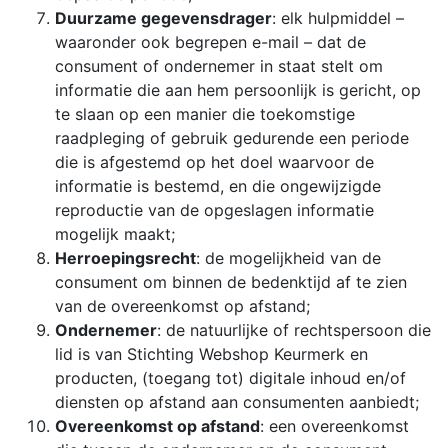
Duurzame gegevensdrager
: elk hulpmiddel –
waaronder ook begrepen e-mail – dat de
consument of ondernemer in staat stelt om
informatie die aan hem persoonlijk is gericht, op
te slaan op een manier die toekomstige
raadpleging of gebruik gedurende een periode
die is afgestemd op het doel waarvoor de
informatie is bestemd, en die ongewijzigde
reproductie van de opgeslagen informatie
mogelijk maakt;
Herroepingsrecht
: de mogelijkheid van de
consument om binnen de bedenktijd af te zien
van de overeenkomst op afstand;
Ondernemer
: de natuurlijke of rechtspersoon die
lid is van Stichting Webshop Keurmerk en
producten, (toegang tot) digitale inhoud en/of
diensten op afstand aan consumenten aanbiedt;
Overeenkomst op afstand
: een overeenkomst