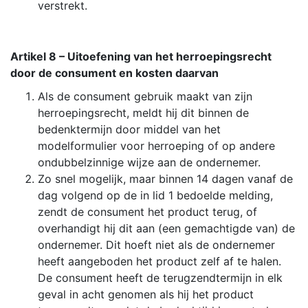
verstrekt.
Artikel 8 – Uitoefening van het herroepingsrecht
door de consument en kosten daarvan
Als de consument gebruik maakt van zijn
herroepingsrecht, meldt hij dit binnen de
bedenktermijn door middel van het
modelformulier voor herroeping of op andere
ondubbelzinnige wijze aan de ondernemer.
Zo snel mogelijk, maar binnen 14 dagen vanaf de
dag volgend op de in lid 1 bedoelde melding,
zendt de consument het product terug, of
overhandigt hij dit aan (een gemachtigde van) de
ondernemer. Dit hoeft niet als de ondernemer
heeft aangeboden het product zelf af te halen.
De consument heeft de terugzendtermijn in elk
geval in acht genomen als hij het product