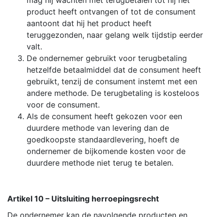
product heeft ontvangen of tot de consument
aantoont dat hij het product heeft
teruggezonden, naar gelang welk tijdstip eerder
valt.
De ondernemer gebruikt voor terugbetaling
hetzelfde betaalmiddel dat de consument heeft
gebruikt, tenzij de consument instemt met een
andere methode. De terugbetaling is kosteloos
voor de consument.
Als de consument heeft gekozen voor een
duurdere methode van levering dan de
goedkoopste standaardlevering, hoeft de
ondernemer de bijkomende kosten voor de
duurdere methode niet terug te betalen.
Artikel 10 – Uitsluiting herroepingsrecht
De ondernemer kan de navolgende producten en