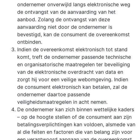
ondernemer onverwijld langs elektronische weg
de ontvangst van de aanvaarding van het
aanbod. Zolang de ontvangst van deze
aanvaarding niet door de ondernemer is
bevestigd, kan de consument de overeenkomst
ontbinden.
Indien de overeenkomst elektronisch tot stand
komt, treft de ondernemer passende technische
en organisatorische maatregelen ter beveiliging
van de elektronische overdracht van data en
zorgt hij voor een veilige webomgeving. Indien
de consument elektronisch kan betalen, zal de
ondernemer daartoe passende
veiligheidsmaatregelen in acht nemen.
De ondernemer kan zich binnen wettelijke kaders
– op de hoogte stellen of de consument aan zijn
betalingsverplichtingen kan voldoen, alsmede van
al die feiten en factoren die van belang zijn voor
een verantwoord aangaan van de overeenkomst