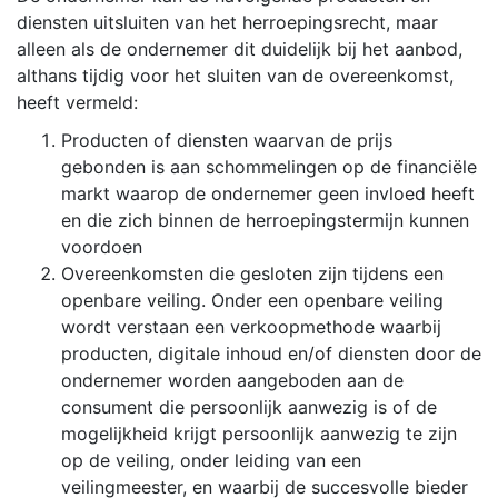
diensten uitsluiten van het herroepingsrecht, maar
alleen als de ondernemer dit duidelijk bij het aanbod,
althans tijdig voor het sluiten van de overeenkomst,
heeft vermeld:
Producten of diensten waarvan de prijs
gebonden is aan schommelingen op de financiële
markt waarop de ondernemer geen invloed heeft
en die zich binnen de herroepingstermijn kunnen
voordoen
Overeenkomsten die gesloten zijn tijdens een
openbare veiling. Onder een openbare veiling
wordt verstaan een verkoopmethode waarbij
producten, digitale inhoud en/of diensten door de
ondernemer worden aangeboden aan de
consument die persoonlijk aanwezig is of de
mogelijkheid krijgt persoonlijk aanwezig te zijn
op de veiling, onder leiding van een
veilingmeester, en waarbij de succesvolle bieder