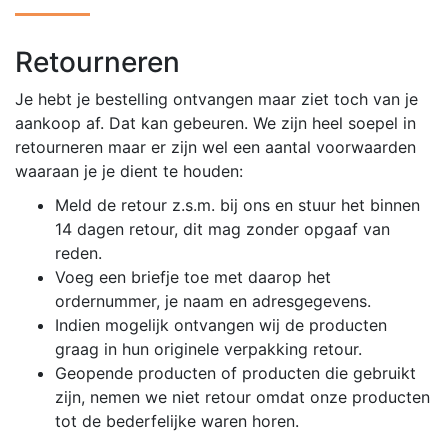
Retourneren
Je hebt je bestelling ontvangen maar ziet toch van je
aankoop af. Dat kan gebeuren. We zijn heel soepel in
retourneren maar er zijn wel een aantal voorwaarden
waaraan je je dient te houden:
Meld de retour z.s.m. bij ons en stuur het binnen
14 dagen retour, dit mag zonder opgaaf van
reden.
Voeg een briefje toe met daarop het
ordernummer, je naam en adresgegevens.
Indien mogelijk ontvangen wij de producten
graag in hun originele verpakking retour.
Geopende producten of producten die gebruikt
zijn, nemen we niet retour omdat onze producten
tot de bederfelijke waren horen.