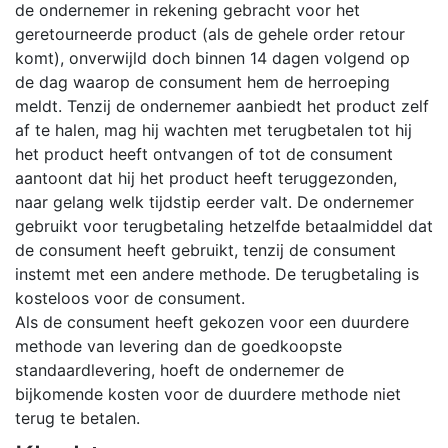
de ondernemer in rekening gebracht voor het
geretourneerde product (als de gehele order retour
komt), onverwijld doch binnen 14 dagen volgend op
de dag waarop de consument hem de herroeping
meldt. Tenzij de ondernemer aanbiedt het product zelf
af te halen, mag hij wachten met terugbetalen tot hij
het product heeft ontvangen of tot de consument
aantoont dat hij het product heeft teruggezonden,
naar gelang welk tijdstip eerder valt. De ondernemer
gebruikt voor terugbetaling hetzelfde betaalmiddel dat
de consument heeft gebruikt, tenzij de consument
instemt met een andere methode. De terugbetaling is
kosteloos voor de consument.
Als de consument heeft gekozen voor een duurdere
methode van levering dan de goedkoopste
standaardlevering, hoeft de ondernemer de
bijkomende kosten voor de duurdere methode niet
terug te betalen.