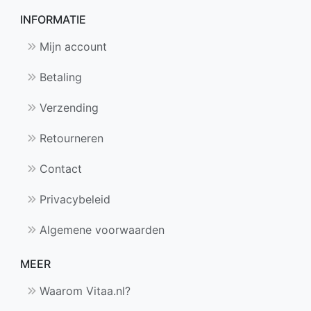
INFORMATIE
Mijn account
Betaling
Verzending
Retourneren
Contact
Privacybeleid
Algemene voorwaarden
MEER
Waarom Vitaa.nl?