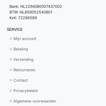
Bank: NL22INGB0007437002
BTW: NL859052540B01
KvK: 72266589
SERVICE
Mijn account
Betaling
Verzending
Retourneren
Contact
Privacybeleid
Algemene voorwaarden