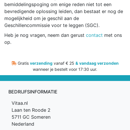
bemiddelingspoging om enige reden niet tot een
bevredigende oplossing leiden, dan bestaat er nog de
mogelijkheid om je geschil aan de
Geschillencommissie voor te leggen (SGC).
Heb je nog vragen, neem dan gerust
contact
met ons
op.
Gratis
verzending
vanaf € 25
&
vandaag verzonden
wanneer je bestelt voor 17:30 uur.
BEDRIJFSINFORMATIE
Vitaa.nl
Laan ten Roode 2
5711 GC Someren
Nederland