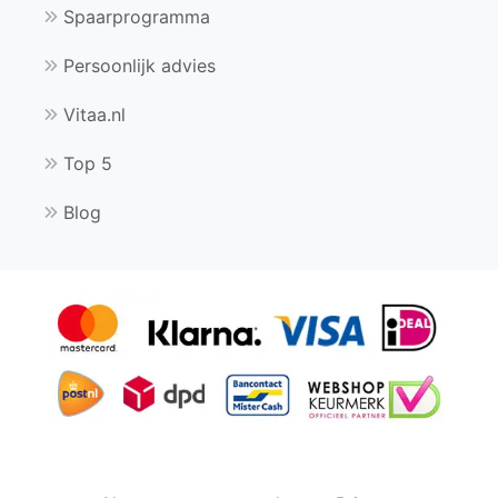
Spaarprogramma
Persoonlijk advies
Vitaa.nl
Top 5
Blog