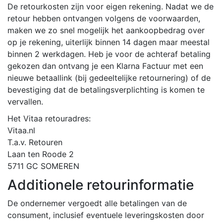
De retourkosten zijn voor eigen rekening. Nadat we de
retour hebben ontvangen volgens de voorwaarden,
maken we zo snel mogelijk het aankoopbedrag over
op je rekening, uiterlijk binnen 14 dagen maar meestal
binnen 2 werkdagen. Heb je voor de achteraf betaling
gekozen dan ontvang je een Klarna Factuur met een
nieuwe betaallink (bij gedeeltelijke retournering) of de
bevestiging dat de betalingsverplichting is komen te
vervallen.
Het Vitaa retouradres:
Vitaa.nl
T.a.v. Retouren
Laan ten Roode 2
5711 GC SOMEREN
Additionele retourinformatie
De ondernemer vergoedt alle betalingen van de
consument, inclusief eventuele leveringskosten door