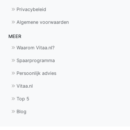
Privacybeleid
Algemene voorwaarden
MEER
Waarom Vitaa.nl?
Spaarprogramma
Persoonlijk advies
Vitaa.nl
Top 5
Blog