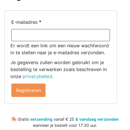
E-mailadres
*
Er wordt een link om een nieuw wachtwoord
in te stellen naar je e-mailadres verzonden.
Je gegevens zullen worden gebruikt om je
bestelling te verwerken zoals beschreven in
onze
privacybeleid
.
Registreren
Gratis
verzending
vanaf € 25
&
vandaag verzonden
wanneer je bestelt voor 17:30 uur.