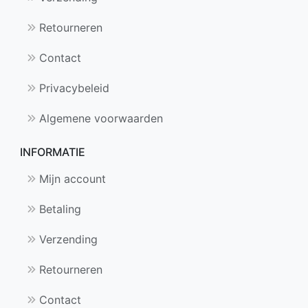
Retourneren
Contact
Privacybeleid
Algemene voorwaarden
INFORMATIE
Mijn account
Betaling
Verzending
Retourneren
Contact