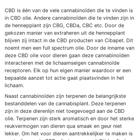
CBD is één van de vele cannabinoïden die te vinden is
in CBD olie. Andere cannabinoïden die te vinden zijn in
de hennepplant zijn CBG, CBDa, CBC etc. Door de
gekozen manier van extraheren uit de hennepplant
blijven zij intact in de CBD producten van Cibapet. Dit
noemt men een full spectrum olie. Door de inname van
deze CBD olie voor dieren gaan deze cannabinoïden
interacteren met de lichaamseigen cannabinoïde
receptoren. Elk op hun eigen manier waardoor er een
bepaalde aanzet tot actie gaat plaatsvinden in het
lichaam.
Naast cannabinoïden zijn terpenen de belangrijkste
bestanddelen van de cannabisplant. Deze terpenen
zijn in deze dierenlijn niet toegevoegd aan de CBD
olie. Terpenen zijn sterk aromatisch en door het sterke
reukvermogen van dieren qua smaak en geur niet
lekker. Om het voor dieren aantrekkelijker te maken is