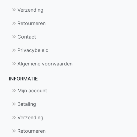
Verzending
Retourneren
Contact
Privacybeleid
Algemene voorwaarden
INFORMATIE
Mijn account
Betaling
Verzending
Retourneren