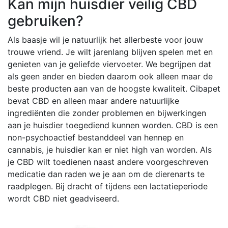
Kan mijn huisdier veilig CBD
gebruiken?
Als baasje wil je natuurlijk het allerbeste voor jouw
trouwe vriend. Je wilt jarenlang blijven spelen met en
genieten van je geliefde viervoeter. We begrijpen dat
als geen ander en bieden daarom ook alleen maar de
beste producten aan van de hoogste kwaliteit. Cibapet
bevat CBD en alleen maar andere natuurlijke
ingrediënten die zonder problemen en bijwerkingen
aan je huisdier toegediend kunnen worden. CBD is een
non-psychoactief bestanddeel van hennep en
cannabis, je huisdier kan er niet high van worden. Als
je CBD wilt toedienen naast andere voorgeschreven
medicatie dan raden we je aan om de dierenarts te
raadplegen. Bij dracht of tijdens een lactatieperiode
wordt CBD niet geadviseerd.