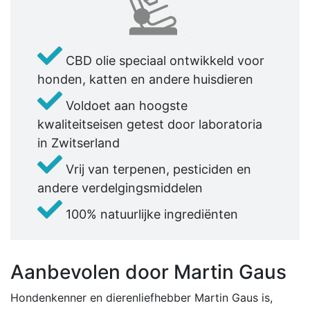
CBD olie speciaal ontwikkeld voor
honden, katten en andere huisdieren
Voldoet aan hoogste
kwaliteitseisen getest door laboratoria
in Zwitserland
Vrij van terpenen, pesticiden en
andere verdelgingsmiddelen
100% natuurlijke ingrediënten
Aanbevolen door Martin Gaus
Hondenkenner en dierenliefhebber Martin Gaus is,