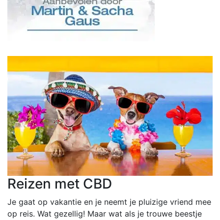
Reizen met CBD
Je gaat op vakantie en je neemt je pluizige vriend mee
op reis. Wat gezellig! Maar wat als je trouwe beestje