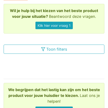
Wil je hulp bij het kiezen van het beste product
voor jouw situatie?
Beantwoord deze vragen.
Klik hier voor vraag 1
Toon filters
We begrijpen dat het lastig kan zijn om het beste
product voor jouw huisdier te kiezen.
Laat ons je
helpen!