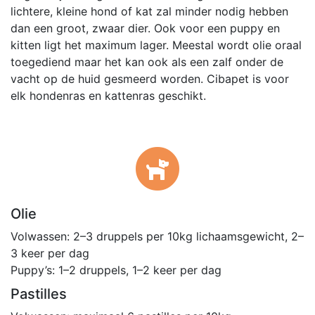
lichtere, kleine hond of kat zal minder nodig hebben
dan een groot, zwaar dier. Ook voor een puppy en
kitten ligt het maximum lager. Meestal wordt olie oraal
toegediend maar het kan ook als een zalf onder de
vacht op de huid gesmeerd worden. Cibapet is voor
elk hondenras en kattenras geschikt.
Olie
Volwassen: 2–3 druppels per 10kg lichaamsgewicht, 2–
3 keer per dag
Puppy’s: 1–2 druppels, 1–2 keer per dag
Pastilles