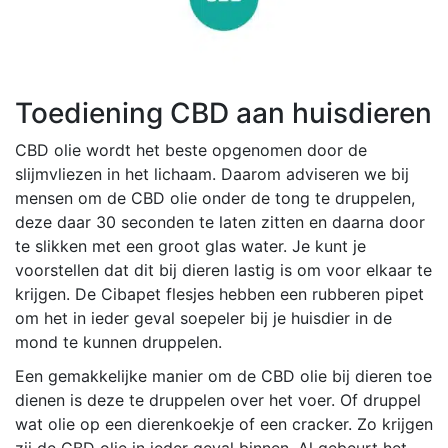
Toediening CBD aan huisdieren
CBD olie wordt het beste opgenomen door de
slijmvliezen in het lichaam. Daarom adviseren we bij
mensen om de CBD olie onder de tong te druppelen,
deze daar 30 seconden te laten zitten en daarna door
te slikken met een groot glas water. Je kunt je
voorstellen dat dit bij dieren lastig is om voor elkaar te
krijgen. De Cibapet flesjes hebben een rubberen pipet
om het in ieder geval soepeler bij je huisdier in de
mond te kunnen druppelen.
Een gemakkelijke manier om de CBD olie bij dieren toe
dienen is deze te druppelen over het voer. Of druppel
wat olie op een dierenkoekje of een cracker. Zo krijgen
zij de CBD olie in ieder geval binnen. Al gebeurt het