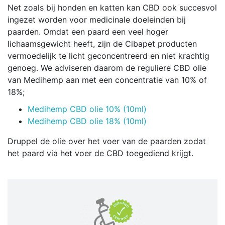
Net zoals bij honden en katten kan CBD ook succesvol
ingezet worden voor medicinale doeleinden bij
paarden. Omdat een paard een veel hoger
lichaamsgewicht heeft, zijn de Cibapet producten
vermoedelijk te licht geconcentreerd en niet krachtig
genoeg. We adviseren daarom de reguliere CBD olie
van Medihemp aan met een concentratie van 10% of
18%;
Medihemp CBD olie 10% (10ml)
Medihemp CBD olie 18% (10ml)
Druppel de olie over het voer van de paarden zodat
het paard via het voer de CBD toegediend krijgt.