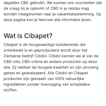
dagelijks CBD gebruikt. We kunnen ons voorstellen dat
de vraag bij je opkomt of CBD in je reistas mag
worden meegenomen naar je vakantiebestemming. Op
deze pagina kun je hierover alle informatie lezen.
Wat is Cibapet?
Cibapet is de hoogwaardige huisdierenlijn die
ontwikkeld is en geproduceerd wordt door het
Zwitserse bedrijf Cibdol. Cibdol kennen we al van de
CBD-olie, CBD-crème en andere producten op deze
site. Zij hebben de hoogste kwaliteit en zijn uitvoerig
getest en geanalyseerd. Alle Cibdol en Cibapet
producten zijn gemaakt van 100% natuurlijke
ingrediënten zonder toevoeging van schadelijke
stoffen.