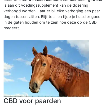
is aan dit voedingssupplement kan de dosering
verhoogd worden. Laat er bij elke verhoging een paar
dagen tussen zitten. Blijf te allen tijde je huisdier goed
in de gaten houden om te zien hoe deze op de CBD
reageert.
CBD voor paarden