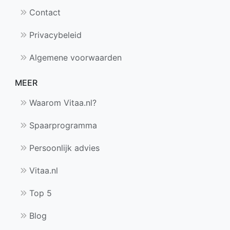
Contact
Privacybeleid
Algemene voorwaarden
MEER
Waarom Vitaa.nl?
Spaarprogramma
Persoonlijk advies
Vitaa.nl
Top 5
Blog