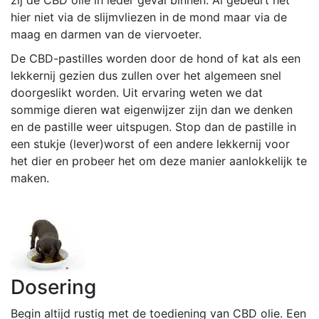
hier niet via de slijmvliezen in de mond maar via de
maag en darmen van de viervoeter.
De CBD-pastilles worden door de hond of kat als een
lekkernij gezien dus zullen over het algemeen snel
doorgeslikt worden. Uit ervaring weten we dat
sommige dieren wat eigenwijzer zijn dan we denken
en de pastille weer uitspugen. Stop dan de pastille in
een stukje (lever)worst of een andere lekkernij voor
het dier en probeer het om deze manier aanlokkelijk te
maken.
Dosering
Begin altijd rustig met de toediening van CBD olie. Een