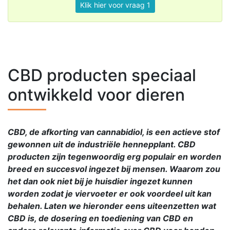
Klik hier voor vraag 1
CBD producten speciaal
ontwikkeld voor dieren
CBD, de afkorting van cannabidiol, is een actieve stof
gewonnen uit de industriële hennepplant. CBD
producten zijn tegenwoordig erg populair en worden
breed en succesvol ingezet bij mensen. Waarom zou
het dan ook niet bij je huisdier ingezet kunnen
worden zodat je viervoeter er ook voordeel uit kan
behalen. Laten we hieronder eens uiteenzetten wat
CBD is, de dosering en toediening van CBD en