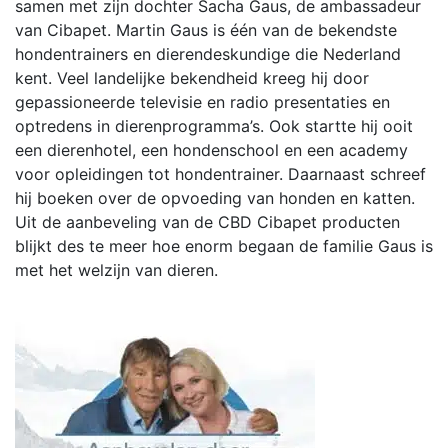
samen met zijn dochter Sacha Gaus, de ambassadeur
van Cibapet. Martin Gaus is één van de bekendste
hondentrainers en dierendeskundige die Nederland
kent. Veel landelijke bekendheid kreeg hij door
gepassioneerde televisie en radio presentaties en
optredens in dierenprogramma’s. Ook startte hij ooit
een dierenhotel, een hondenschool en een academy
voor opleidingen tot hondentrainer. Daarnaast schreef
hij boeken over de opvoeding van honden en katten.
Uit de aanbeveling van de CBD Cibapet producten
blijkt des te meer hoe enorm begaan de familie Gaus is
met het welzijn van dieren.