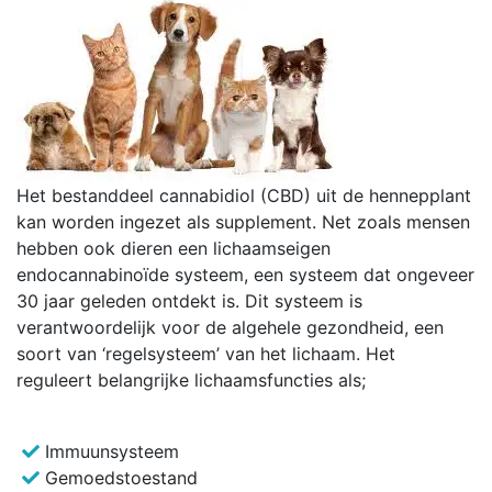
Het bestanddeel cannabidiol (CBD) uit de hennepplant
kan worden ingezet als supplement. Net zoals mensen
hebben ook dieren een lichaamseigen
endocannabinoïde systeem, een systeem dat ongeveer
30 jaar geleden ontdekt is. Dit systeem is
verantwoordelijk voor de algehele gezondheid, een
soort van ‘regelsysteem’ van het lichaam. Het
reguleert belangrijke lichaamsfuncties als;
Immuunsysteem
Gemoedstoestand