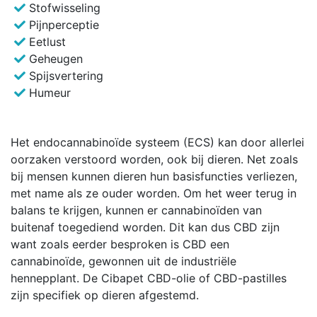
Stofwisseling
Pijnperceptie
Eetlust
Geheugen
Spijsvertering
Humeur
Het endocannabinoïde systeem (ECS) kan door allerlei
oorzaken verstoord worden, ook bij dieren. Net zoals
bij mensen kunnen dieren hun basisfuncties verliezen,
met name als ze ouder worden. Om het weer terug in
balans te krijgen, kunnen er cannabinoïden van
buitenaf toegediend worden. Dit kan dus CBD zijn
want zoals eerder besproken is CBD een
cannabinoïde, gewonnen uit de industriële
hennepplant. De Cibapet CBD-olie of CBD-pastilles
zijn specifiek op dieren afgestemd.