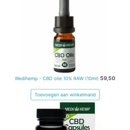
59,50
Wedihemp - CBD olie 10% RAW (10ml)
Toevoegen aan winkelmand