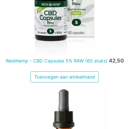
42,50
Wedihemp - CBD Capsules 5% RAW (60 stuks)
Toevoegen aan winkelmand