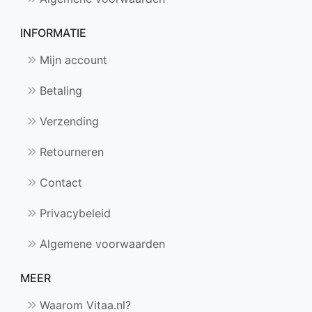
INFORMATIE
Mijn account
Betaling
Verzending
Retourneren
Contact
Privacybeleid
Algemene voorwaarden
MEER
Waarom Vitaa.nl?