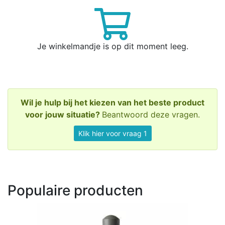
Je winkelmandje is op dit moment leeg.
Wil je hulp bij het kiezen van het beste product
voor jouw situatie?
Beantwoord deze vragen.
Klik hier voor vraag 1
Populaire producten