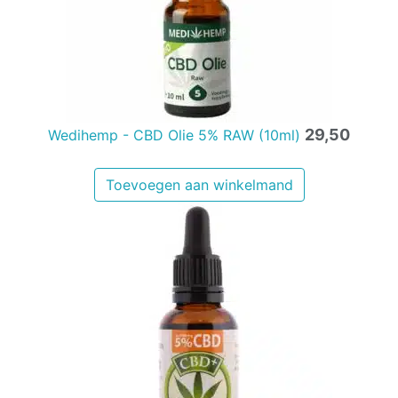
29,50
Wedihemp - CBD Olie 5% RAW (10ml)
Toevoegen aan winkelmand