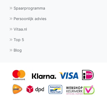
Spaarprogramma
Persoonlijk advies
Vitaa.nl
Top 5
Blog