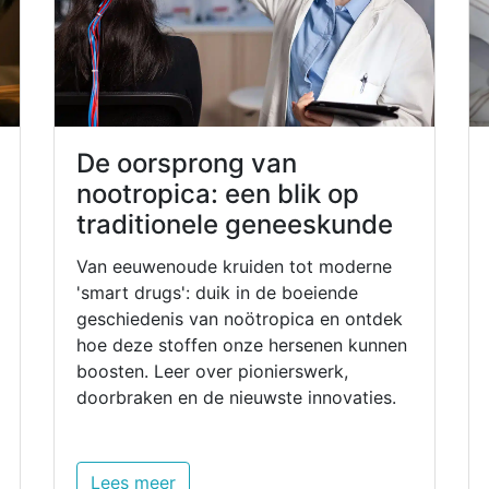
De oorsprong van
nootropica: een blik op
traditionele geneeskunde
Van eeuwenoude kruiden tot moderne
'smart drugs': duik in de boeiende
geschiedenis van noötropica en ontdek
hoe deze stoffen onze hersenen kunnen
boosten. Leer over pionierswerk,
doorbraken en de nieuwste innovaties.
Lees meer