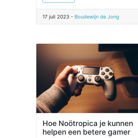
17 juli 2023 -
Boudewijn de Jong
Hoe Noötropica je kunnen
helpen een betere gamer