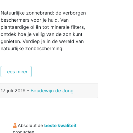
Natuurlijke zonnebrand: de verborgen
beschermers voor je huid. Van
plantaardige oliën tot minerale filters,
ontdek hoe je veilig van de zon kunt
genieten. Verdiep je in de wereld van
natuurlijke zonbescherming!
Lees meer
17 juli 2019 -
Boudewijn de Jong
Absoluut de
beste kwaliteit
producten