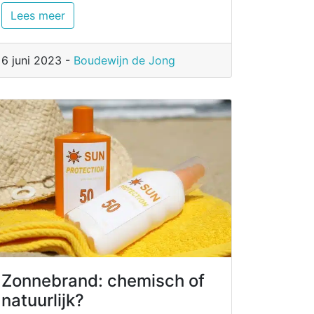
Lees meer
6 juni 2023 -
Boudewijn de Jong
Zonnebrand: chemisch of
natuurlijk?