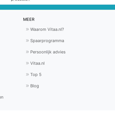
MEER
Waarom Vitaa.nl?
Spaarprogramma
Persoonlijk advies
Vitaa.nl
Top 5
Blog
en