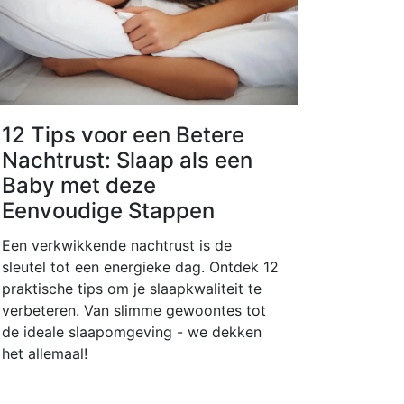
12 Tips voor een Betere
Nachtrust: Slaap als een
Baby met deze
Eenvoudige Stappen
Een verkwikkende nachtrust is de
sleutel tot een energieke dag. Ontdek 12
praktische tips om je slaapkwaliteit te
verbeteren. Van slimme gewoontes tot
de ideale slaapomgeving - we dekken
het allemaal!