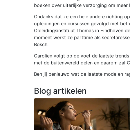
boeken over uiterlijke verzorging om meer 
Ondanks dat ze een hele andere richting op 
opleidingen en cursussen gevolgd met betr
Opleidingsinstituut Thomas in Eindhoven de
moment werkt ze parttime als secretaresse 
Bosch.
Carolien volgt op de voet de laatste trend
met de buitenwereld delen en daarom zal Ca
Ben jij benieuwd wat de laatste mode en rage
Blog artikelen