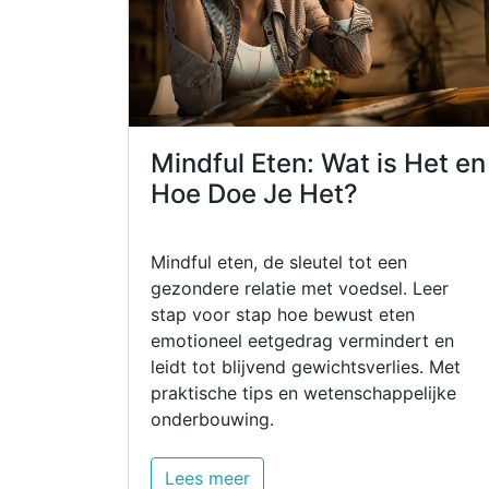
Mindful Eten: Wat is Het en
Hoe Doe Je Het?
Mindful eten, de sleutel tot een
gezondere relatie met voedsel. Leer
stap voor stap hoe bewust eten
emotioneel eetgedrag vermindert en
leidt tot blijvend gewichtsverlies. Met
praktische tips en wetenschappelijke
onderbouwing.
Lees meer