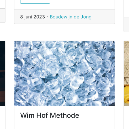
8 juni 2023 -
Boudewijn de Jong
Wim Hof Methode