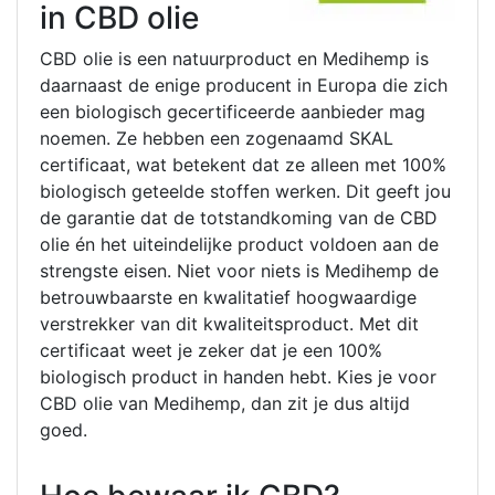
in CBD olie
CBD olie is een natuurproduct en Medihemp is
daarnaast de enige producent in Europa die zich
een biologisch gecertificeerde aanbieder mag
noemen. Ze hebben een zogenaamd SKAL
certificaat, wat betekent dat ze alleen met 100%
biologisch geteelde stoffen werken. Dit geeft jou
de garantie dat de totstandkoming van de CBD
olie én het uiteindelijke product voldoen aan de
strengste eisen. Niet voor niets is Medihemp de
betrouwbaarste en kwalitatief hoogwaardige
verstrekker van dit kwaliteitsproduct. Met dit
certificaat weet je zeker dat je een 100%
biologisch product in handen hebt. Kies je voor
CBD olie van Medihemp, dan zit je dus altijd
goed.