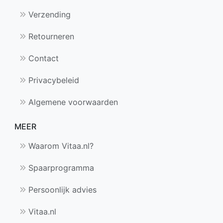
Verzending
Retourneren
Contact
Privacybeleid
Algemene voorwaarden
MEER
Waarom Vitaa.nl?
Spaarprogramma
Persoonlijk advies
Vitaa.nl