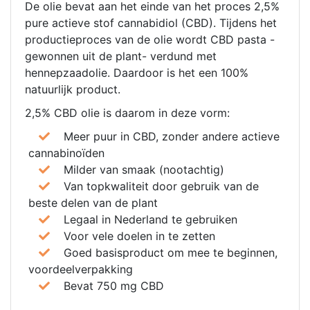
De olie bevat aan het einde van het proces 2,5%
pure actieve stof cannabidiol (CBD). Tijdens het
productieproces van de olie wordt CBD pasta -
gewonnen uit de plant- verdund met
hennepzaadolie. Daardoor is het een 100%
natuurlijk product.
2,5% CBD olie is daarom in deze vorm:
Meer puur in CBD, zonder andere actieve
cannabinoïden
Milder van smaak (nootachtig)
Van topkwaliteit door gebruik van de
beste delen van de plant
Legaal in Nederland te gebruiken
Voor vele doelen in te zetten
Goed basisproduct om mee te beginnen,
voordeelverpakking
Bevat 750 mg CBD