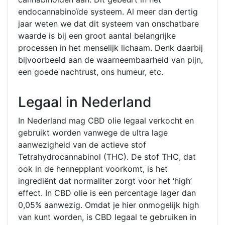
endocannabinoïde systeem. Al meer dan dertig
jaar weten we dat dit systeem van onschatbare
waarde is bij een groot aantal belangrijke
processen in het menselijk lichaam. Denk daarbij
bijvoorbeeld aan de waarneembaarheid van pijn,
een goede nachtrust, ons humeur, etc.
Legaal in Nederland
In Nederland mag CBD olie legaal verkocht en
gebruikt worden vanwege de ultra lage
aanwezigheid van de actieve stof
Tetrahydrocannabinol (THC). De stof THC, dat
ook in de hennepplant voorkomt, is het
ingrediënt dat normaliter zorgt voor het ‘high’
effect. In CBD olie is een percentage lager dan
0,05% aanwezig. Omdat je hier onmogelijk high
van kunt worden, is CBD legaal te gebruiken in