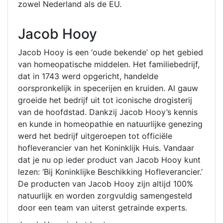
zowel Nederland als de EU.
Jacob Hooy
Jacob Hooy is een ‘oude bekende’ op het gebied
van homeopatische middelen. Het familiebedrijf,
dat in 1743 werd opgericht, handelde
oorspronkelijk in specerijen en kruiden. Al gauw
groeide het bedrijf uit tot iconische drogisterij
van de hoofdstad. Dankzij Jacob Hooy’s kennis
en kunde in homeopathie en natuurlijke genezing
werd het bedrijf uitgeroepen tot officiële
hofleverancier van het Koninklijk Huis. Vandaar
dat je nu op ieder product van Jacob Hooy kunt
lezen: ‘Bij Koninklijke Beschikking Hofleverancier.’
De producten van Jacob Hooy zijn altijd 100%
natuurlijk en worden zorgvuldig samengesteld
door een team van uiterst getrainde experts.