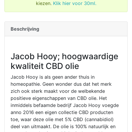
kiezen.
Klik hier voor 30ml.
Beschrijving
Jacob Hooy; hoogwaardige
kwaliteit CBD olie
Jacob Hooy is als geen ander thuis in
homeopathie. Geen wonder dus dat het merk
zich ook sterk maakt voor de welbekende
positieve eigenschappen van CBD olie. Het
inmiddels befaamde bedrijf Jacob Hooy voegde
anno 2016 een eigen collectie CBD producten
toe, waar deze olie met 5% CBD (cannabidiol)
deel van uitmaakt. De olie is 100% natuurlijk en