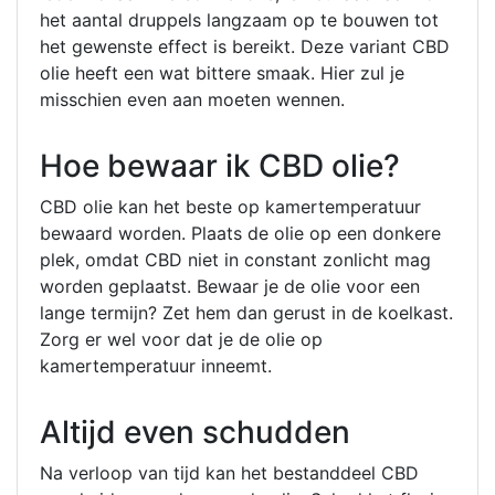
het aantal druppels langzaam op te bouwen tot
het gewenste effect is bereikt. Deze variant CBD
olie heeft een wat bittere smaak. Hier zul je
misschien even aan moeten wennen.
Hoe bewaar ik CBD olie?
CBD olie kan het beste op kamertemperatuur
bewaard worden. Plaats de olie op een donkere
plek, omdat CBD niet in constant zonlicht mag
worden geplaatst. Bewaar je de olie voor een
lange termijn? Zet hem dan gerust in de koelkast.
Zorg er wel voor dat je de olie op
kamertemperatuur inneemt.
Altijd even schudden
Na verloop van tijd kan het bestanddeel CBD