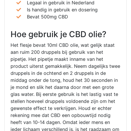
Legaal in gebruik in Nederland
Is handig in gebruik en dosering
Bevat 500mg CBD
Hoe gebruik je CBD olie?
Het flesje bevat 10ml CBD olie, wat gelijk staat
aan ruim 200 druppels bij gebruik van het
pipetje. Het pipetje maakt inname van het
product uiterst gemakkelijk. Neem dagelijks twee
druppels in de ochtend en 2 druppels in de
middag onder de tong, houd het 30 seconden in
je mond en slik het daarna door met een grote
glas water. Bij eerste gebruik is het lastig vast te
stellen hoeveel druppels voldoende zijn om het
gewenste effect te verkrijgen. Houd er echter
rekening mee dat CBD een opbouwtijd nodig
heeft van 10-14 dagen. Omdat ieder mens en
ieder lichaam verschillend is, is het raadzaam om