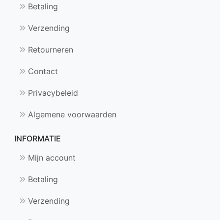
Betaling
Verzending
Retourneren
Contact
Privacybeleid
Algemene voorwaarden
INFORMATIE
Mijn account
Betaling
Verzending