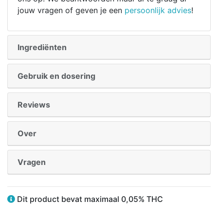
jouw vragen of geven je een
persoonlijk advies
!
Ingrediënten
Gebruik en dosering
Reviews
Over
Vragen
Dit product bevat maximaal 0,05% THC