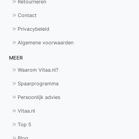
Retourneren
Contact
Privacybeleid
Algemene voorwaarden
MEER
Waarom Vitaa.nl?
Spaarprogramma
Persoonlijk advies
Vitaa.nl
Top 5
Blog