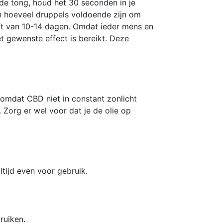
de tong, houd het 30 seconden in je
len hoeveel druppels voldoende zijn om
ft van 10-14 dagen. Omdat ieder mens en
t gewenste effect is bereikt. Deze
omdat CBD niet in constant zonlicht
 Zorg er wel voor dat je de olie op
tijd even voor gebruik.
ruiken.