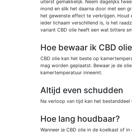
uiterst gemakkelijk. Neem dagelijks twe
mond en slik het daarna door met een grot
het gewenste effect te verkrijgen. Houd
ieder lichaam verschillend is, is het ra
variant CBD olie heeft een wat bittere s
Hoe bewaar ik CBD oli
CBD olie kan het beste op kamertemperat
mag worden geplaatst. Bewaar je de olie 
kamertemperatuur inneemt.
Altijd even schudden
Na verloop van tijd kan het bestanddeel 
Hoe lang houdbaar?
Wanneer je CBD olie in de koelkast of in