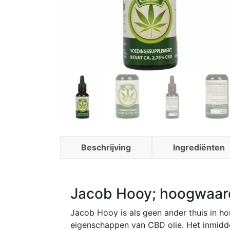
Beschrijving
Ingrediënten
Jacob Hooy; hoogwaardi
Jacob Hooy is als geen ander thuis in 
eigenschappen van CBD olie. Het inmidd