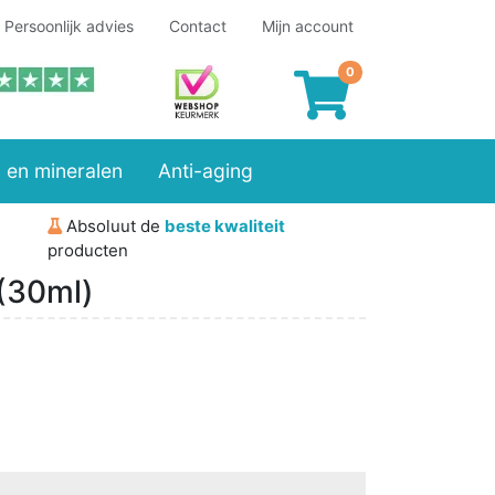
Persoonlijk advies
Contact
Mijn account
 en mineralen
Anti-aging
Absoluut de
beste kwaliteit
producten
(30ml)