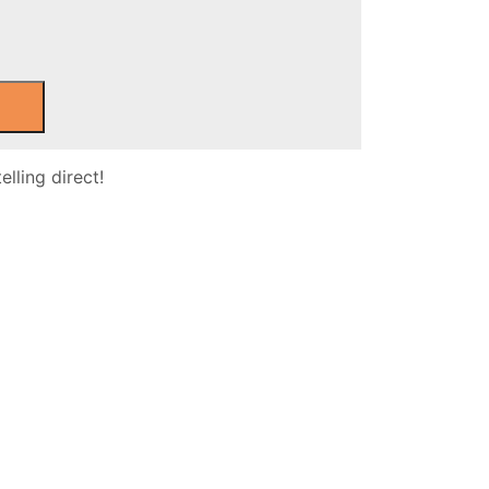
lling direct!