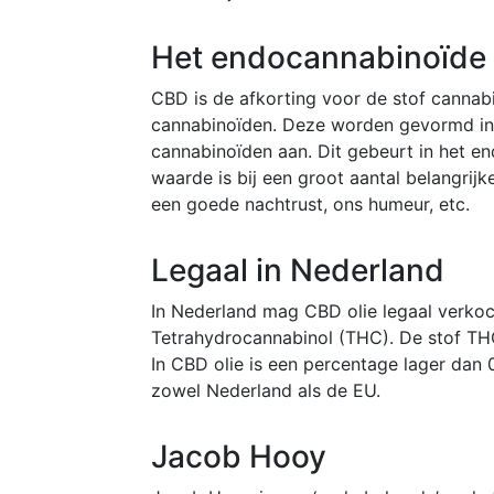
Het endocannabinoïde
CBD is de afkorting voor de stof cannab
cannabinoïden. Deze worden gevormd in 
cannabinoïden aan. Dit gebeurt in het e
waarde is bij een groot aantal belangrij
een goede nachtrust, ons humeur, etc.
Legaal in Nederland
In Nederland mag CBD olie legaal verkoc
Tetrahydrocannabinol (THC). De stof THC,
In CBD olie is een percentage lager dan 
zowel Nederland als de EU.
Jacob Hooy