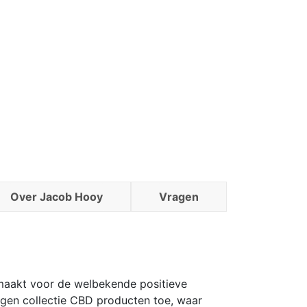
Over Jacob Hooy
Vragen
 maakt voor de welbekende positieve
gen collectie CBD producten toe, waar