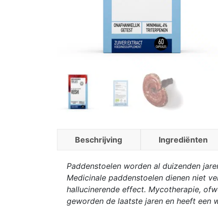
Beschrijving
Ingrediënten
Paddenstoelen worden al duizenden jare
Medicinale paddenstoelen dienen niet ve
hallucinerende effect. Mycotherapie, of
geworden de laatste jaren en heeft een 