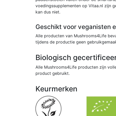
voedingssupplementen op Vitaa.nl zijn g
kan dus niet.
Geschikt voor veganisten e
Alle producten van Mushrooms4Life bevatt
tijdens de productie geen gebruikgemaak
Biologisch gecertificee
Alle Mushrooms4Life producten zijn volle
product gebruikt.
Keurmerken