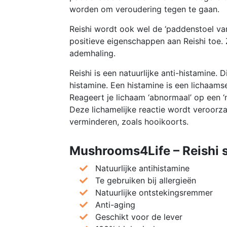
worden om veroudering tegen te gaan.
Reishi wordt ook wel de ‘paddenstoel va
positieve eigenschappen aan Reishi toe
ademhaling.
Reishi is een natuurlijke anti-histamine. 
histamine. Een histamine is een lichaams
Reageert je lichaam ‘abnormaal’ op een ‘no
Deze lichamelijke reactie wordt veroorz
verminderen, zoals hooikoorts.
Mushrooms4Life – Reishi 
Natuurlijke antihistamine
Te gebruiken bij allergieën
Natuurlijke ontstekingsremmer
Anti-aging
Geschikt voor de lever