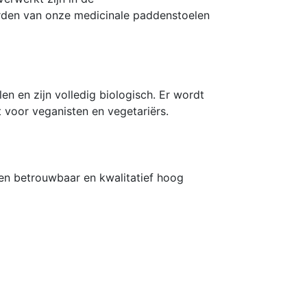
orden van onze medicinale paddenstoelen
n en zijn volledig biologisch. Er wordt
 voor veganisten en vegetariërs.
een betrouwbaar en kwalitatief hoog