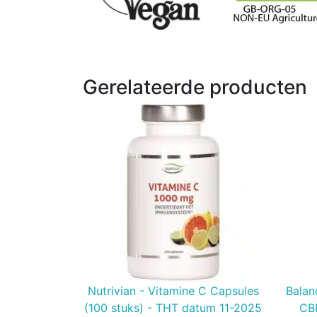
Gerelateerde producten
Nutrivian - Vitamine C Capsules
Balan
(100 stuks) - THT datum 11-2025
CB