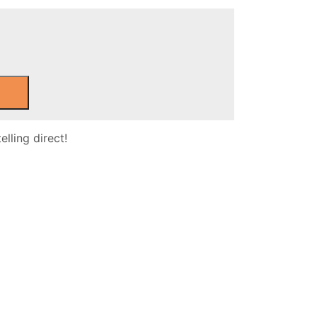
lling direct!