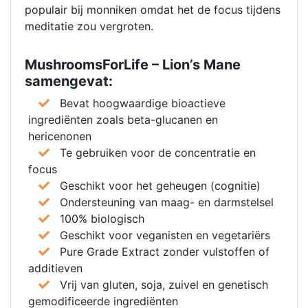
populair bij monniken omdat het de focus tijdens
meditatie zou vergroten.
MushroomsForLife – Lion’s Mane
samengevat:
Bevat hoogwaardige bioactieve
ingrediënten zoals beta-glucanen en
hericenonen
Te gebruiken voor de concentratie en
focus
Geschikt voor het geheugen (cognitie)
Ondersteuning van maag- en darmstelsel
100% biologisch
Geschikt voor veganisten en vegetariërs
Pure Grade Extract zonder vulstoffen of
additieven
Vrij van gluten, soja, zuivel en genetisch
gemodificeerde ingrediënten