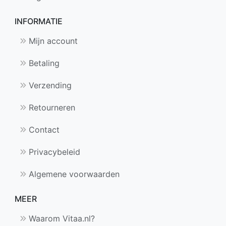
INFORMATIE
Mijn account
Betaling
Verzending
Retourneren
Contact
Privacybeleid
Algemene voorwaarden
MEER
Waarom Vitaa.nl?