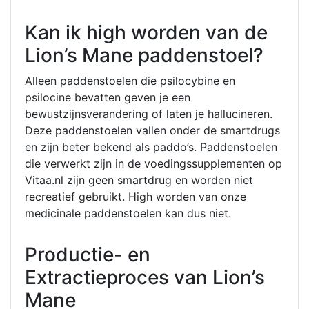
Kan ik high worden van de
Lion’s Mane paddenstoel?
Alleen paddenstoelen die psilocybine en
psilocine bevatten geven je een
bewustzijnsverandering of laten je hallucineren.
Deze paddenstoelen vallen onder de smartdrugs
en zijn beter bekend als paddo’s. Paddenstoelen
die verwerkt zijn in de voedingssupplementen op
Vitaa.nl zijn geen smartdrug en worden niet
recreatief gebruikt. High worden van onze
medicinale paddenstoelen kan dus niet.
Productie- en
Extractieproces van Lion’s
Mane