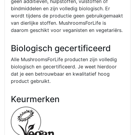
geen additieven, hulpstoffen, vulstoffen of
bindmiddelen en zijn volledig biologisch. Er
wordt tijdens de productie geen gebruikgemaakt
van dierlijke stoffen. MushroomsForLife is
daarom geschikt voor veganisten en vegetariërs.
Biologisch gecertificeerd
Alle MushroomsForLife producten zijn volledig
biologisch en gecertificeerd. Je weet hierdoor
dat je een betrouwbaar en kwalitatief hoog
product gebruikt.
Keurmerken