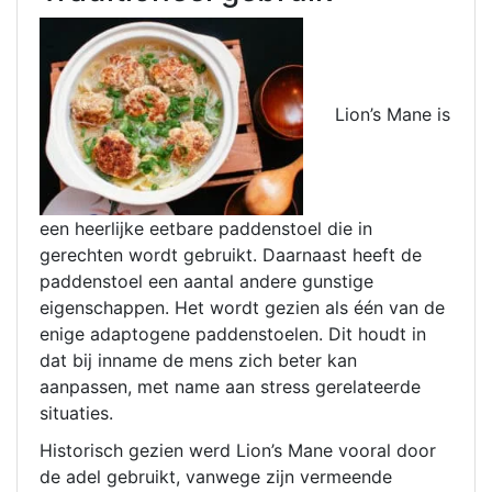
Lion’s Mane is
een heerlijke eetbare paddenstoel die in
gerechten wordt gebruikt. Daarnaast heeft de
paddenstoel een aantal andere gunstige
eigenschappen. Het wordt gezien als één van de
enige adaptogene paddenstoelen. Dit houdt in
dat bij inname de mens zich beter kan
aanpassen, met name aan stress gerelateerde
situaties.
Historisch gezien werd Lion’s Mane vooral door
de adel gebruikt, vanwege zijn vermeende