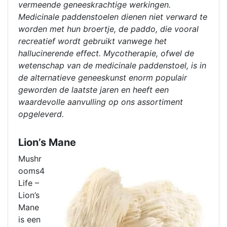
vermeende geneeskrachtige werkingen.
Medicinale paddenstoelen dienen niet verward te
worden met hun broertje, de paddo, die vooral
recreatief wordt gebruikt vanwege het
hallucinerende effect. Mycotherapie, ofwel de
wetenschap van de medicinale paddenstoel, is in
de alternatieve geneeskunst enorm populair
geworden de laatste jaren en heeft een
waardevolle aanvulling op ons assortiment
opgeleverd.
Lion’s Mane
Mushr
ooms4
Life –
Lion’s
Mane
is een