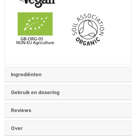
Ingrediënten
Gebruik en dosering
Reviews
Over