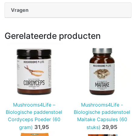
Vragen
Gerelateerde producten
Mushrooms4Life –
Mushrooms4Life -
Biologische paddenstoel
Biologische paddenstoel
Cordyceps Poeder (60
Maitake Capsules (60
31,95
29,95
gram)
stuks)