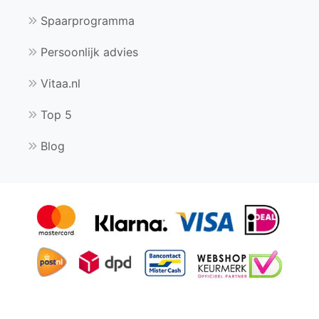
Spaarprogramma
Persoonlijk advies
Vitaa.nl
Top 5
Blog