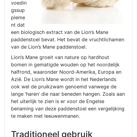
voedin
gssup
pleme
nt dat
een biologisch extract van de Lion’s Mane
paddenstoel bevat. Het bevat de vruchtlichamen
van de Lion’s Mane paddenstoel.
Lion’s Mane groeit van nature op hardhout
bomen in gematigde wouden op het noordelijk
halfrond, waaronder Noord-Amerika, Europa en
Azië. De Lion’s Mane wordt in het Nederlands
ook wel de pruikzwam genoemd vanwege de
lange ‘haren’ die naar beneden hangen. Zoals aan
het uiterlijk te zien is er voor de Engelse
benaming van deze paddenstoel een vergelijking
te maken met leeuwenmanen.
Traditioneel gebruik