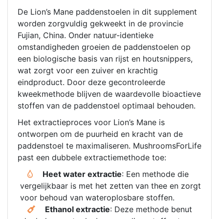
De Lion’s Mane paddenstoelen in dit supplement
worden zorgvuldig gekweekt in de provincie
Fujian, China. Onder natuur-identieke
omstandigheden groeien de paddenstoelen op
een biologische basis van rijst en houtsnippers,
wat zorgt voor een zuiver en krachtig
eindproduct. Door deze gecontroleerde
kweekmethode blijven de waardevolle bioactieve
stoffen van de paddenstoel optimaal behouden.
Het extractieproces voor Lion’s Mane is
ontworpen om de puurheid en kracht van de
paddenstoel te maximaliseren. MushroomsForLife
past een dubbele extractiemethode toe:
Heet water extractie
: Een methode die
vergelijkbaar is met het zetten van thee en zorgt
voor behoud van wateroplosbare stoffen.
Ethanol extractie
: Deze methode benut