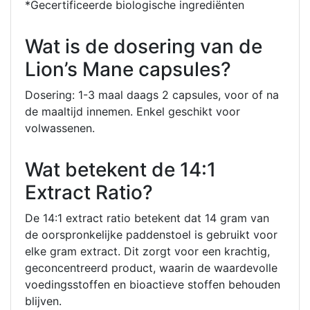
*Gecertificeerde biologische ingrediënten
Wat is de dosering van de
Lion’s Mane capsules?
Dosering: 1-3 maal daags 2 capsules, voor of na
de maaltijd innemen. Enkel geschikt voor
volwassenen.
Wat betekent de 14:1
Extract Ratio?
De 14:1 extract ratio betekent dat 14 gram van
de oorspronkelijke paddenstoel is gebruikt voor
elke gram extract. Dit zorgt voor een krachtig,
geconcentreerd product, waarin de waardevolle
voedingsstoffen en bioactieve stoffen behouden
blijven.