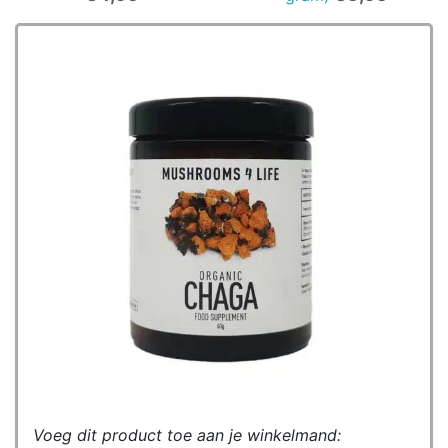
Voeg dit product toe aan je winkelmand: