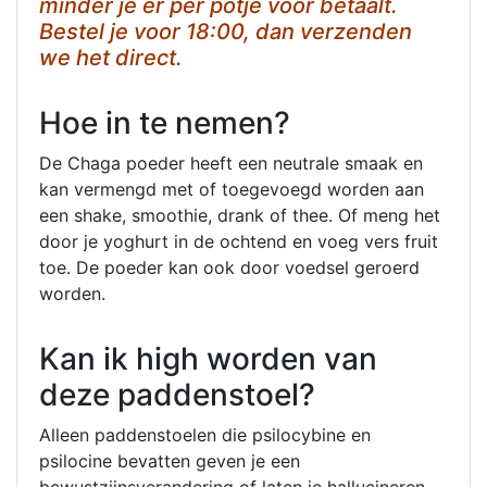
minder je er per potje voor betaalt.
Bestel je voor 18:00, dan verzenden
we het direct.
Hoe in te nemen?
De Chaga poeder heeft een neutrale smaak en
kan vermengd met of toegevoegd worden aan
een shake, smoothie, drank of thee. Of meng het
door je yoghurt in de ochtend en voeg vers fruit
toe. De poeder kan ook door voedsel geroerd
worden.
Kan ik high worden van
deze paddenstoel?
Alleen paddenstoelen die psilocybine en
psilocine bevatten geven je een