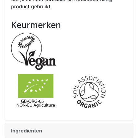
product gebruikt.
Keurmerken
Ingrediënten