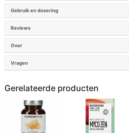
Gebruik en dosering
Reviews
Over
Vragen
Gerelateerde producten