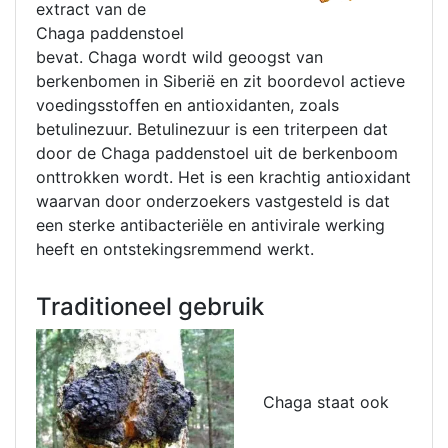
extract van de
Chaga paddenstoel
bevat. Chaga wordt wild geoogst van
berkenbomen in Siberië en zit boordevol actieve
voedingsstoffen en antioxidanten, zoals
betulinezuur. Betulinezuur is een triterpeen dat
door de Chaga paddenstoel uit de berkenboom
onttrokken wordt. Het is een krachtig antioxidant
waarvan door onderzoekers vastgesteld is dat
een sterke antibacteriële en antivirale werking
heeft en ontstekingsremmend werkt.
Traditioneel gebruik
Chaga staat ook