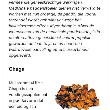
vermeende geneeskrachtige werkingen.
Medicinale paddenstoelen dienen niet verward te
worden met hun broertje, de paddo, die vooral
recreatief wordt gebruikt vanwege het
hallucinerende effect. Mycotherapie, ofwel de
wetenschap van de medicinale paddenstoel, is in
de alternatieve geneeskunst enorm populair
geworden de laatste jaren en heeft een
waardevolle aanvulling op ons assortiment
opgeleverd.
Chaga
Mushrooms4Life –
Chaga is een
voedingssupplement
in poedervorm dat
een biologisch