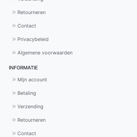
Retourneren
Contact
Privacybeleid
Algemene voorwaarden
INFORMATIE
Mijn account
Betaling
Verzending
Retourneren
Contact