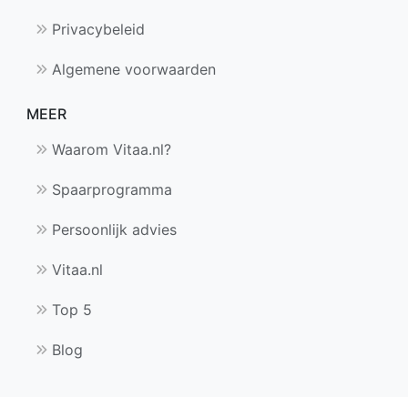
Privacybeleid
Algemene voorwaarden
MEER
Waarom Vitaa.nl?
Spaarprogramma
Persoonlijk advies
Vitaa.nl
Top 5
Blog