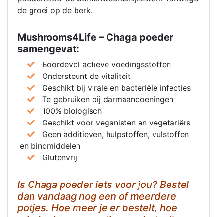
de groei op de berk.
Mushrooms4Life – Chaga poeder
samengevat:
Boordevol actieve voedingsstoffen
Ondersteunt de vitaliteit
Geschikt bij virale en bacteriële infecties
Te gebruiken bij darmaandoeningen
100% biologisch
Geschikt voor veganisten en vegetariërs
Geen additieven, hulpstoffen, vulstoffen
en bindmiddelen
Glutenvrij
Is Chaga poeder iets voor jou? Bestel
dan vandaag nog een of meerdere
potjes. Hoe meer je er bestelt, hoe