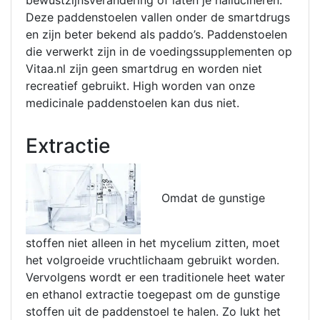
bewustzijnsverandering of laten je hallucineren.
Deze paddenstoelen vallen onder de smartdrugs
en zijn beter bekend als paddo’s. Paddenstoelen
die verwerkt zijn in de voedingssupplementen op
Vitaa.nl zijn geen smartdrug en worden niet
recreatief gebruikt. High worden van onze
medicinale paddenstoelen kan dus niet.
Extractie
Omdat de gunstige
stoffen niet alleen in het mycelium zitten, moet
het volgroeide vruchtlichaam gebruikt worden.
Vervolgens wordt er een traditionele heet water
en ethanol extractie toegepast om de gunstige
stoffen uit de paddenstoel te halen. Zo lukt het