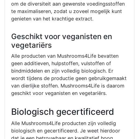
om de diversiteit aan gewenste voedingsstoffen
te maximaliseren, zodat u zoveel mogelijk kunt
genieten van het krachtige extract.
Geschikt voor veganisten en
vegetariërs
Alle producten van Mushrooms4Life bevatten
geen additieven, hulpstoffen, vulstoffen of
bindmiddelen en zijn volledig biologisch. Er
wordt tijdens de productie geen gebruikgemaakt
van dierlijke stoffen. Mushrooms4Life is daarom
geschikt voor veganisten en vegetariërs.
Biologisch gecertificeerd
Alle Mushrooms4Life producten zijn volledig
biologisch en gecertificeerd. Je weet hierdoor
dat je een betrouwbaar en kwalitatief hoog