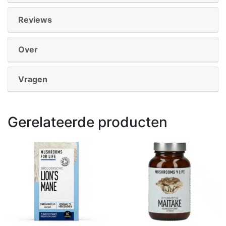
Reviews
Over
Vragen
Gerelateerde producten