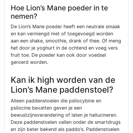
Hoe Lion’s Mane poeder in te
nemen?
De Lion’s Mane poeder heeft een neutrale smaak
en kan vermengd met of toegevoegd worden
aan een shake, smoothie, drank of thee. Of meng
het door je yoghurt in de ochtend en voeg vers
fruit toe. De poeder kan ook door voedsel
geroerd worden.
Kan ik high worden van de
Lion’s Mane paddenstoel?
Alleen paddenstoelen die psilocybine en
psilocine bevatten geven je een
bewustzijnsverandering of laten je hallucineren.
Deze paddenstoelen vallen onder de smartdrugs
en zijn beter bekend als paddo’s. Paddenstoelen