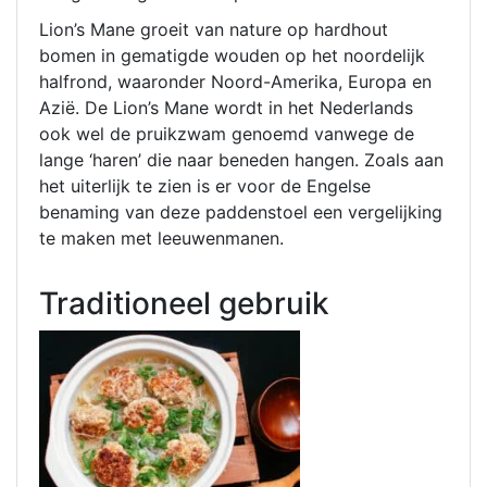
Lion’s Mane groeit van nature op hardhout
bomen in gematigde wouden op het noordelijk
halfrond, waaronder Noord-Amerika, Europa en
Azië. De Lion’s Mane wordt in het Nederlands
ook wel de pruikzwam genoemd vanwege de
lange ‘haren’ die naar beneden hangen. Zoals aan
het uiterlijk te zien is er voor de Engelse
benaming van deze paddenstoel een vergelijking
te maken met leeuwenmanen.
Traditioneel gebruik