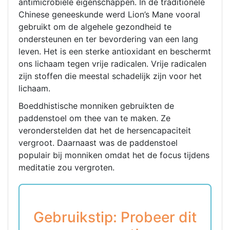
antimicrobiële eigenschappen. In de traditionele
Chinese geneeskunde werd Lion’s Mane vooral
gebruikt om de algehele gezondheid te
ondersteunen en ter bevordering van een lang
leven. Het is een sterke antioxidant en beschermt
ons lichaam tegen vrije radicalen. Vrije radicalen
zijn stoffen die meestal schadelijk zijn voor het
lichaam.
Boeddhistische monniken gebruikten de
paddenstoel om thee van te maken. Ze
veronderstelden dat het de hersencapaciteit
vergroot. Daarnaast was de paddenstoel
populair bij monniken omdat het de focus tijdens
meditatie zou vergroten.
Gebruikstip: Probeer dit