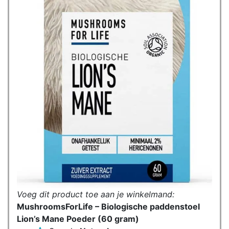
Voeg dit product toe aan je winkelmand:
MushroomsForLife – Biologische paddenstoel
Lion’s Mane Poeder (60 gram)