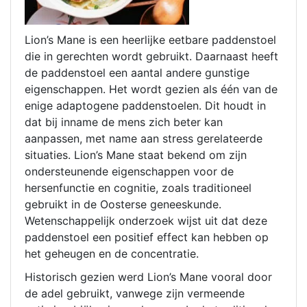
Lion’s Mane is een heerlijke eetbare paddenstoel
die in gerechten wordt gebruikt. Daarnaast heeft
de paddenstoel een aantal andere gunstige
eigenschappen. Het wordt gezien als één van de
enige adaptogene paddenstoelen. Dit houdt in
dat bij inname de mens zich beter kan
aanpassen, met name aan stress gerelateerde
situaties. Lion’s Mane staat bekend om zijn
ondersteunende eigenschappen voor de
hersenfunctie en cognitie, zoals traditioneel
gebruikt in de Oosterse geneeskunde.
Wetenschappelijk onderzoek wijst uit dat deze
paddenstoel een positief effect kan hebben op
het geheugen en de concentratie.
Historisch gezien werd Lion’s Mane vooral door
de adel gebruikt, vanwege zijn vermeende