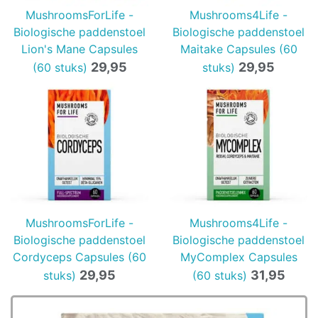
MushroomsForLife -
Mushrooms4Life -
Biologische paddenstoel
Biologische paddenstoel
Lion's Mane Capsules
Maitake Capsules (60
29,95
29,95
(60 stuks)
stuks)
MushroomsForLife -
Mushrooms4Life -
Biologische paddenstoel
Biologische paddenstoel
Cordyceps Capsules (60
MyComplex Capsules
29,95
31,95
stuks)
(60 stuks)