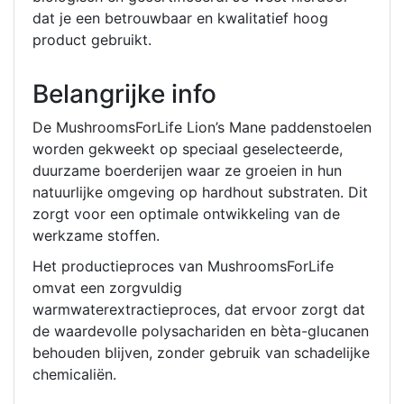
dat je een betrouwbaar en kwalitatief hoog
product gebruikt.
Belangrijke info
De MushroomsForLife Lion’s Mane paddenstoelen
worden gekweekt op speciaal geselecteerde,
duurzame boerderijen waar ze groeien in hun
natuurlijke omgeving op hardhout substraten. Dit
zorgt voor een optimale ontwikkeling van de
werkzame stoffen.
Het productieproces van MushroomsForLife
omvat een zorgvuldig
warmwaterextractieproces, dat ervoor zorgt dat
de waardevolle polysachariden en bèta-glucanen
behouden blijven, zonder gebruik van schadelijke
chemicaliën.