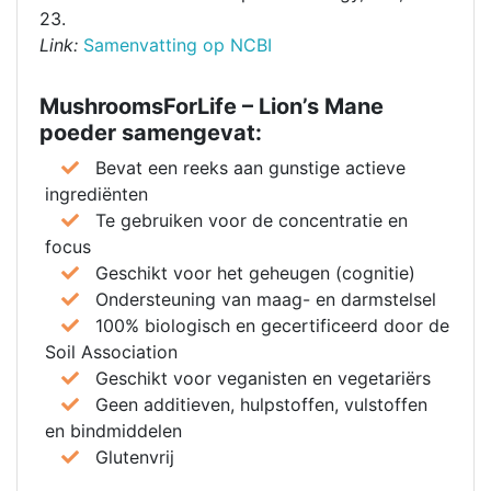
23.
Link:
Samenvatting op NCBI
MushroomsForLife – Lion’s Mane
poeder samengevat:
Bevat een reeks aan gunstige actieve
ingrediënten
Te gebruiken voor de concentratie en
focus
Geschikt voor het geheugen (cognitie)
Ondersteuning van maag- en darmstelsel
100% biologisch en gecertificeerd door de
Soil Association
Geschikt voor veganisten en vegetariërs
Geen additieven, hulpstoffen, vulstoffen
en bindmiddelen
Glutenvrij