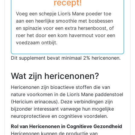
recept!
Voeg een schepje Lion’s Mane poeder toe
aan een heerlijke smoothie met bosbessen
en spinazie voor een extra hersenboost, of
roer het door een kom havermout voor een
voedzaam ontbijt.
Dit supplement bevat minimaal 2% hericenonen.
Wat zijn hericenonen?
Hericenonen zijn bioactieve stoffen die van
nature voorkomen in de Lion’s Mane paddenstoel
(Hericium erinaceus). Deze verbindingen zijn
bijzonder interessant vanwege hun mogelijke
neuroprotectieve en cognitieve voordelen.
Rol van Hericenonen in Cognitieve Gezondheid
Hericenonen kunnen de productie van