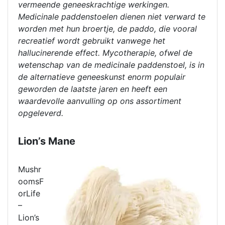
vermeende geneeskrachtige werkingen.
Medicinale paddenstoelen dienen niet verward te
worden met hun broertje, de paddo, die vooral
recreatief wordt gebruikt vanwege het
hallucinerende effect. Mycotherapie, ofwel de
wetenschap van de medicinale paddenstoel, is in
de alternatieve geneeskunst enorm populair
geworden de laatste jaren en heeft een
waardevolle aanvulling op ons assortiment
opgeleverd.
Lion’s Mane
Mushr
oomsF
orLife
–
Lion’s