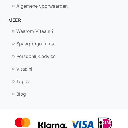
Algemene voorwaarden
MEER
Waarom Vitaa.nl?
Spaarprogramma
Persoonlijk advies
Vitaa.nl
Top 5
Blog