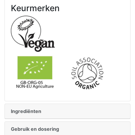
Keurmerken
Ingrediënten
Gebruik en dosering