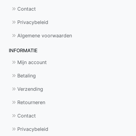
Contact
Privacybeleid
Algemene voorwaarden
INFORMATIE
Mijn account
Betaling
Verzending
Retourneren
Contact
Privacybeleid