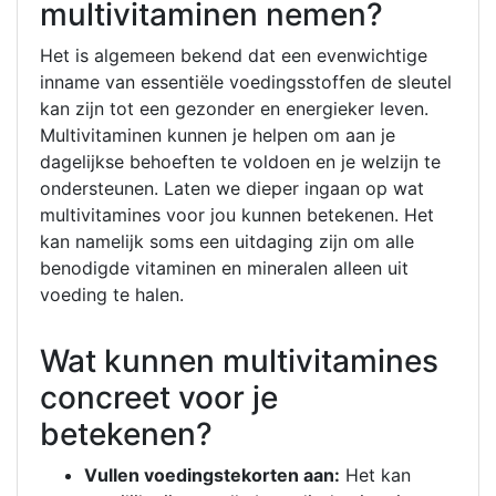
multivitaminen nemen?
Het is algemeen bekend dat een evenwichtige
inname van essentiële voedingsstoffen de sleutel
kan zijn tot een gezonder en energieker leven.
Multivitaminen kunnen je helpen om aan je
dagelijkse behoeften te voldoen en je welzijn te
ondersteunen. Laten we dieper ingaan op wat
multivitamines voor jou kunnen betekenen. Het
kan namelijk soms een uitdaging zijn om alle
benodigde vitaminen en mineralen alleen uit
voeding te halen.
Wat kunnen multivitamines
concreet voor je
betekenen?
Vullen voedingstekorten aan:
Het kan