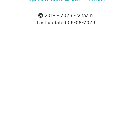
2018 - 2026 - Vitaa.nl
Last updated 06-08-2026