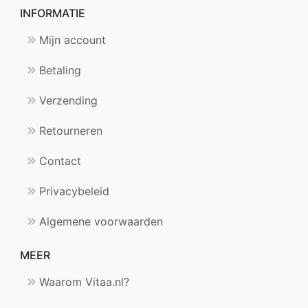
INFORMATIE
Mijn account
Betaling
Verzending
Retourneren
Contact
Privacybeleid
Algemene voorwaarden
MEER
Waarom Vitaa.nl?