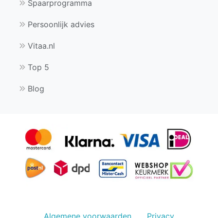
Spaarprogramma
Persoonlijk advies
Vitaa.nl
Top 5
Blog
Algemene voorwaarden
Privacy