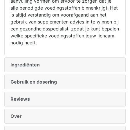
aanvulling vormen om ervoor te zorgen dat je
alle benodigde voedingsstoffen binnenkrijgt. Het
is altijd verstandig om voorafgaand aan het
gebruik van supplementen advies in te winnen bij
een gezondheidsspecialist, zodat je kunt bepalen
welke specifieke voedingsstoffen jouw lichaam
nodig heeft.
Ingrediënten
Gebruik en dosering
Reviews
Over