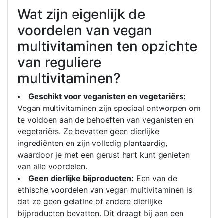
Wat zijn eigenlijk de
voordelen van vegan
multivitaminen ten opzichte
van reguliere
multivitaminen?
Geschikt voor veganisten en vegetariërs:
Vegan multivitaminen zijn speciaal ontworpen om
te voldoen aan de behoeften van veganisten en
vegetariërs. Ze bevatten geen dierlijke
ingrediënten en zijn volledig plantaardig,
waardoor je met een gerust hart kunt genieten
van alle voordelen.
Geen dierlijke bijproducten:
Een van de
ethische voordelen van vegan multivitaminen is
dat ze geen gelatine of andere dierlijke
bijproducten bevatten. Dit draagt bij aan een