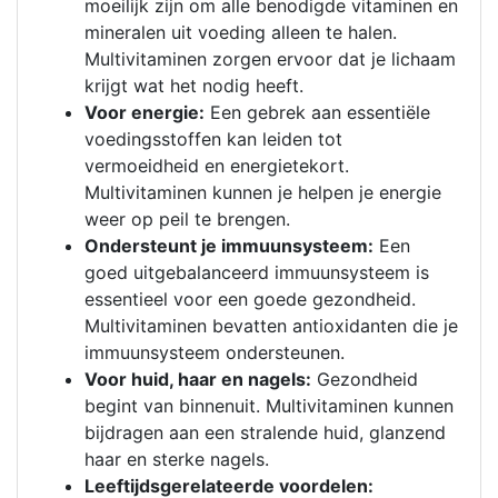
moeilijk zijn om alle benodigde vitaminen en
mineralen uit voeding alleen te halen.
Multivitaminen zorgen ervoor dat je lichaam
krijgt wat het nodig heeft.
Voor energie:
Een gebrek aan essentiële
voedingsstoffen kan leiden tot
vermoeidheid en energietekort.
Multivitaminen kunnen je helpen je energie
weer op peil te brengen.
Ondersteunt je immuunsysteem:
Een
goed uitgebalanceerd immuunsysteem is
essentieel voor een goede gezondheid.
Multivitaminen bevatten antioxidanten die je
immuunsysteem ondersteunen.
Voor huid, haar en nagels:
Gezondheid
begint van binnenuit. Multivitaminen kunnen
bijdragen aan een stralende huid, glanzend
haar en sterke nagels.
Leeftijdsgerelateerde voordelen: