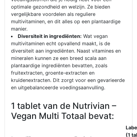
optimale gezondheid en welzijn. Ze bieden
vergelijkbare voordelen als reguliere
multivitaminen, en dit alles op een plantaardige
manier.
Diversiteit in ingrediënten:
Wat vegan
multivitaminen echt opvallend maakt, is de
diversiteit aan ingrediënten. Naast vitamines en
mineralen kunnen ze een breed scala aan
plantaardige ingrediënten bevatten, zoals
fruitextracten, groente-extracten en
kruidenextracten. Dit zorgt voor een gevarieerde
en uitgebalanceerde voedingsaanvulling.
1 tablet van de Nutrivian –
Vegan Multi Totaal bevat:
Labe
(1 ta