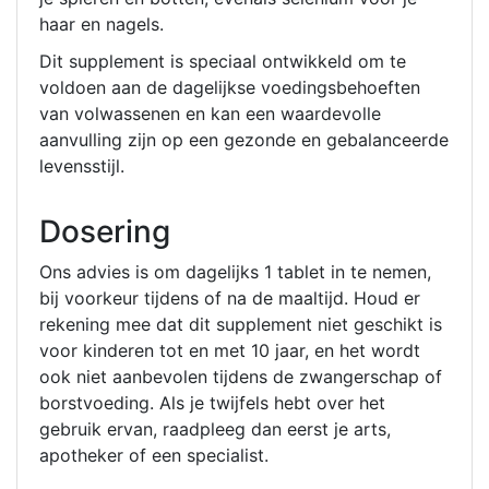
haar en nagels.
Dit supplement is speciaal ontwikkeld om te
voldoen aan de dagelijkse voedingsbehoeften
van volwassenen en kan een waardevolle
aanvulling zijn op een gezonde en gebalanceerde
levensstijl.
Dosering
Ons advies is om dagelijks 1 tablet in te nemen,
bij voorkeur tijdens of na de maaltijd. Houd er
rekening mee dat dit supplement niet geschikt is
voor kinderen tot en met 10 jaar, en het wordt
ook niet aanbevolen tijdens de zwangerschap of
borstvoeding. Als je twijfels hebt over het
gebruik ervan, raadpleeg dan eerst je arts,
apotheker of een specialist.