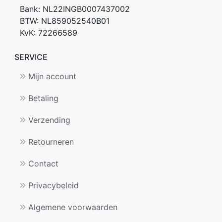
Bank: NL22INGB0007437002
BTW: NL859052540B01
KvK: 72266589
SERVICE
Mijn account
Betaling
Verzending
Retourneren
Contact
Privacybeleid
Algemene voorwaarden