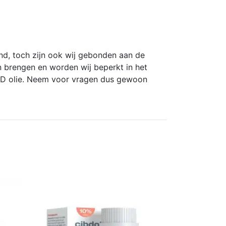
nd, toch zijn ook wij gebonden aan de
 brengen en worden wij beperkt in het
CBD olie. Neem voor vragen dus gewoon