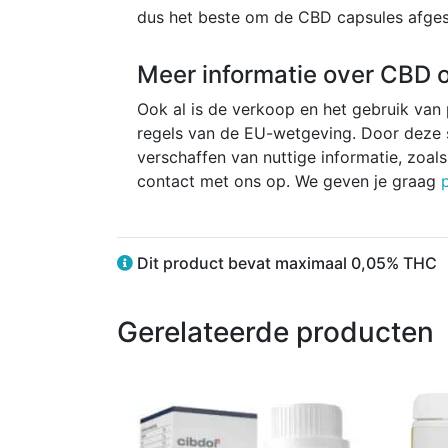
dus het beste om de CBD capsules afges
Meer informatie over CBD o
Ook al is de verkoop en het gebruik van
regels van de EU-wetgeving. Door deze s
verschaffen van nuttige informatie, zoa
contact met ons op. We geven je graag
Dit product bevat maximaal 0,05% THC
Gerelateerde producten