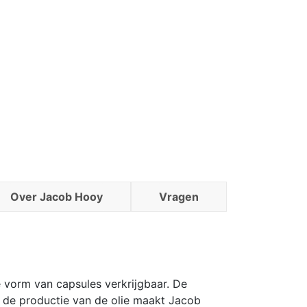
Over Jacob Hooy
Vragen
e vorm van capsules verkrijgbaar. De
ij de productie van de olie maakt Jacob