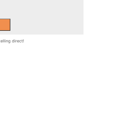
lling direct!