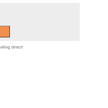
lling direct!