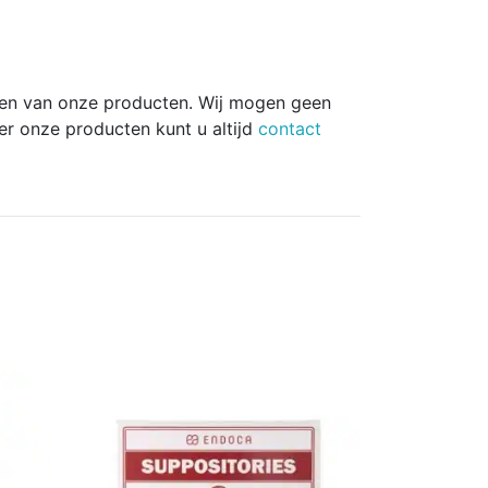
pen van onze producten. Wij mogen geen
r onze producten kunt u altijd
contact