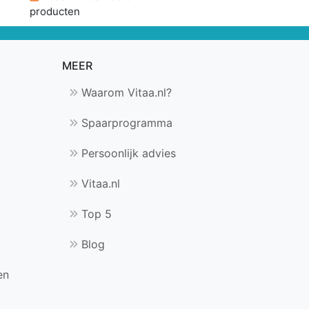
producten
MEER
Waarom Vitaa.nl?
Spaarprogramma
Persoonlijk advies
Vitaa.nl
Top 5
Blog
en