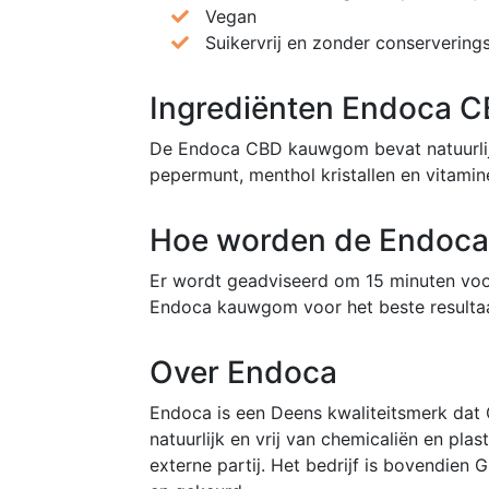
Vegan
Suikervrij en zonder conservering
Ingrediënten Endoca 
De Endoca CBD kauwgom bevat natuurlijke
pepermunt, menthol kristallen en vitamin
Hoe worden de Endoca
Er wordt geadviseerd om 15 minuten voo
Endoca kauwgom voor het beste resulta
Over Endoca
Endoca is een Deens kwaliteitsmerk dat
natuurlijk en vrij van chemicaliën en pla
externe partij. Het bedrijf is bovendie