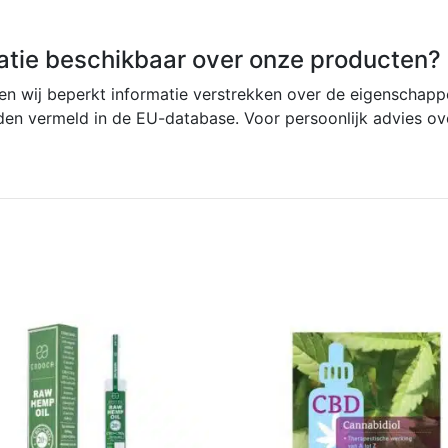
atie beschikbaar over onze producten?
 wij beperkt informatie verstrekken over de eigenschap
en vermeld in de EU-database. Voor persoonlijk advies ove