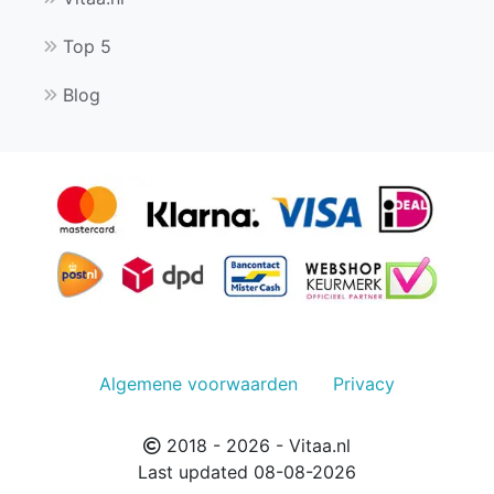
Top 5
Blog
Algemene voorwaarden
Privacy
2018 - 2026 - Vitaa.nl
Last updated 08-08-2026