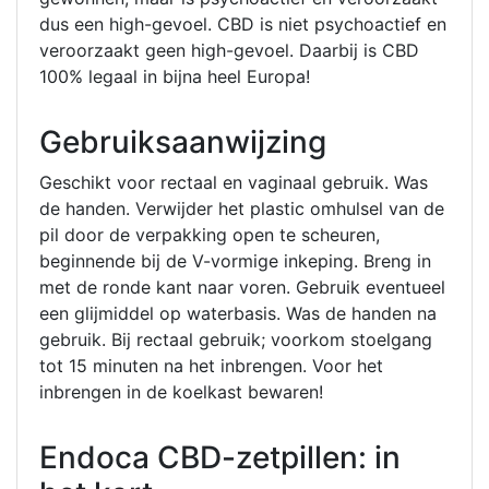
dus een high-gevoel. CBD is niet psychoactief en
veroorzaakt geen high-gevoel. Daarbij is CBD
100% legaal in bijna heel Europa!
Gebruiksaanwijzing
Geschikt voor rectaal en vaginaal gebruik. Was
de handen. Verwijder het plastic omhulsel van de
pil door de verpakking open te scheuren,
beginnende bij de V-vormige inkeping. Breng in
met de ronde kant naar voren. Gebruik eventueel
een glijmiddel op waterbasis. Was de handen na
gebruik. Bij rectaal gebruik; voorkom stoelgang
tot 15 minuten na het inbrengen. Voor het
inbrengen in de koelkast bewaren!
Endoca CBD-zetpillen: in