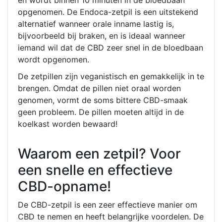
opgenomen. De Endoca-zetpil is een uitstekend
alternatief wanneer orale inname lastig is,
bijvoorbeeld bij braken, en is ideaal wanneer
iemand wil dat de CBD zeer snel in de bloedbaan
wordt opgenomen.
De zetpillen zijn veganistisch en gemakkelijk in te
brengen. Omdat de pillen niet oraal worden
genomen, vormt de soms bittere CBD-smaak
geen probleem. De pillen moeten altijd in de
koelkast worden bewaard!
Waarom een zetpil? Voor
een snelle en effectieve
CBD-opname!
De CBD-zetpil is een zeer effectieve manier om
CBD te nemen en heeft belangrijke voordelen. De