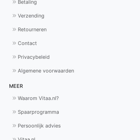
Betaling
Verzending
Retourneren
Contact
Privacybeleid
Algemene voorwaarden
MEER
Waarom Vitaa.nl?
Spaarprogramma
Persoonlijk advies
Vitaa.nl