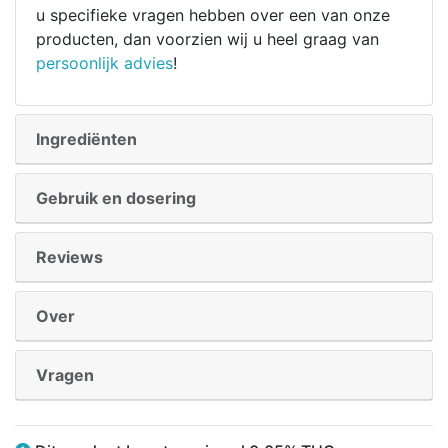
u specifieke vragen hebben over een van onze
producten, dan voorzien wij u heel graag van
persoonlijk advies
!
Ingrediënten
Gebruik en dosering
Reviews
Over
Vragen