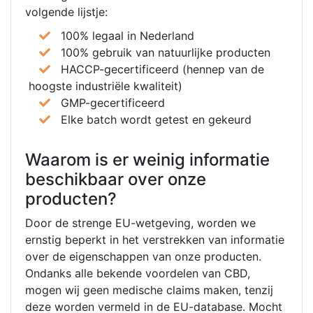
volgende lijstje:
100% legaal in Nederland
100% gebruik van natuurlijke producten
HACCP-gecertificeerd (hennep van de
hoogste industriële kwaliteit)
GMP-gecertificeerd
Elke batch wordt getest en gekeurd
Waarom is er weinig informatie
beschikbaar over onze
producten?
Door de strenge EU-wetgeving, worden we
ernstig beperkt in het verstrekken van informatie
over de eigenschappen van onze producten.
Ondanks alle bekende voordelen van CBD,
mogen wij geen medische claims maken, tenzij
deze worden vermeld in de EU-database. Mocht