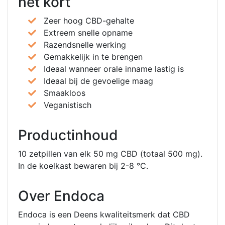
het kort
Zeer hoog CBD-gehalte
Extreem snelle opname
Razendsnelle werking
Gemakkelijk in te brengen
Ideaal wanneer orale inname lastig is
Ideaal bij de gevoelige maag
Smaakloos
Veganistisch
Productinhoud
10 zetpillen van elk 50 mg CBD (totaal 500 mg).
In de koelkast bewaren bij 2-8 °C.
Over Endoca
Endoca is een Deens kwaliteitsmerk dat CBD