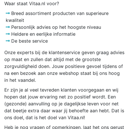
Waar staat Vitaa.nl voor?
Breed assortiment producten van superieure
kwaliteit
Persoonlijk advies op het hoogste niveau
Heldere en eerlijke informatie
De beste service
Onze experts bij de klantenservice geven graag advies
op maat en zullen dat altijd met de grootste
zorgvuldigheid doen. Jouw positieve gevoel tijdens of
na een bezoek aan onze webshop staat bij ons hoog
in het vaandel.
Er zijn je al veel tevreden klanten voorgegaan en wij
hopen dat jouw ervaring net zo positief wordt. Een
(gezonde) aanvulling op je dagelijkse leven voor net
dat beetje extra daar waar jij behoefte aan hebt. Dat is
ons doel, dat is het doel van Vitaa.nl!
Heb je nog vragen of opmerkingen, laat het ons gerust