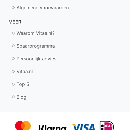
Algemene voorwaarden
MEER
Waarom Vitaa.nl?
Spaarprogramma
Persoonlijk advies
Vitaa.nl
Top 5
Blog