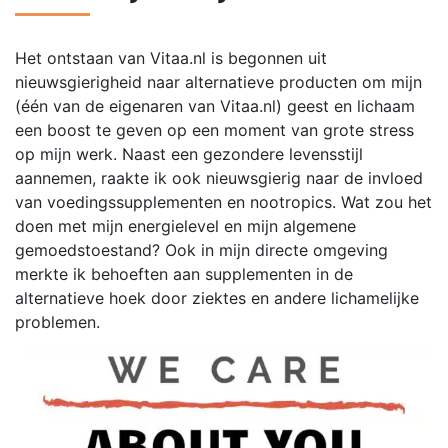
Het ontstaan van Vitaa.nl is begonnen uit
nieuwsgierigheid naar alternatieve producten om mijn
(één van de eigenaren van Vitaa.nl) geest en lichaam
een boost te geven op een moment van grote stress
op mijn werk. Naast een gezondere levensstijl
aannemen, raakte ik ook nieuwsgierig naar de invloed
van voedingssupplementen en nootropics. Wat zou het
doen met mijn energielevel en mijn algemene
gemoedstoestand? Ook in mijn directe omgeving
merkte ik behoeften aan supplementen in de
alternatieve hoek door ziektes en andere lichamelijke
problemen.