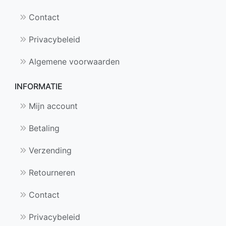
Contact
Privacybeleid
Algemene voorwaarden
INFORMATIE
Mijn account
Betaling
Verzending
Retourneren
Contact
Privacybeleid