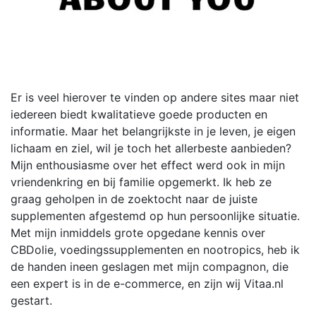
Er is veel hierover te vinden op andere sites maar niet
iedereen biedt kwalitatieve goede producten en
informatie. Maar het belangrijkste in je leven, je eigen
lichaam en ziel, wil je toch het allerbeste aanbieden?
Mijn enthousiasme over het effect werd ook in mijn
vriendenkring en bij familie opgemerkt. Ik heb ze
graag geholpen in de zoektocht naar de juiste
supplementen afgestemd op hun persoonlijke situatie.
Met mijn inmiddels grote opgedane kennis over
CBDolie, voedingssupplementen en nootropics, heb ik
de handen ineen geslagen met mijn compagnon, die
een expert is in de e-commerce, en zijn wij Vitaa.nl
gestart.