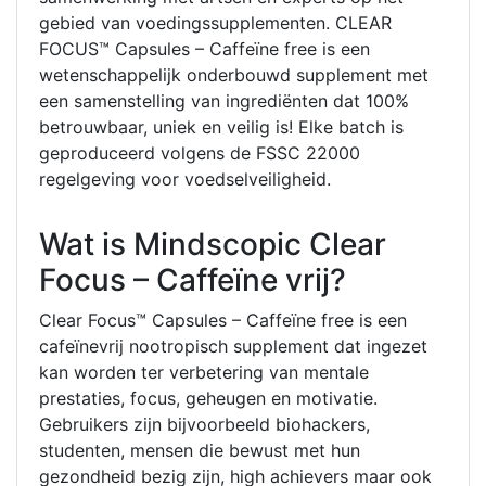
gebied van voedingssupplementen. CLEAR
FOCUS™ Capsules – Caffeïne free is een
wetenschappelijk onderbouwd supplement met
een samenstelling van ingrediënten dat 100%
betrouwbaar, uniek en veilig is! Elke batch is
geproduceerd volgens de FSSC 22000
regelgeving voor voedselveiligheid.
Wat is Mindscopic Clear
Focus – Caffeïne vrij?
Clear Focus™ Capsules – Caffeïne free is een
cafeïnevrij nootropisch supplement dat ingezet
kan worden ter verbetering van mentale
prestaties, focus, geheugen en motivatie.
Gebruikers zijn bijvoorbeeld biohackers,
studenten, mensen die bewust met hun
gezondheid bezig zijn, high achievers maar ook