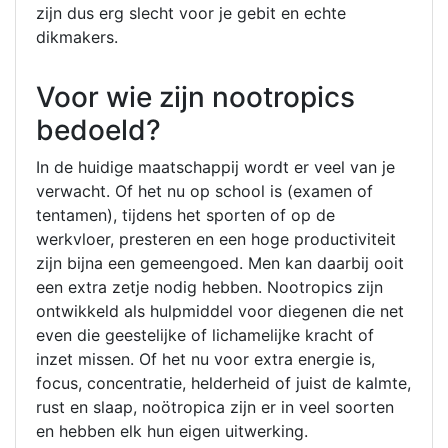
zijn dus erg slecht voor je gebit en echte
dikmakers.
Voor wie zijn nootropics
bedoeld?
In de huidige maatschappij wordt er veel van je
verwacht. Of het nu op school is (examen of
tentamen), tijdens het sporten of op de
werkvloer, presteren en een hoge productiviteit
zijn bijna een gemeengoed. Men kan daarbij ooit
een extra zetje nodig hebben. Nootropics zijn
ontwikkeld als hulpmiddel voor diegenen die net
even die geestelijke of lichamelijke kracht of
inzet missen. Of het nu voor extra energie is,
focus, concentratie, helderheid of juist de kalmte,
rust en slaap, noötropica zijn er in veel soorten
en hebben elk hun eigen uitwerking.