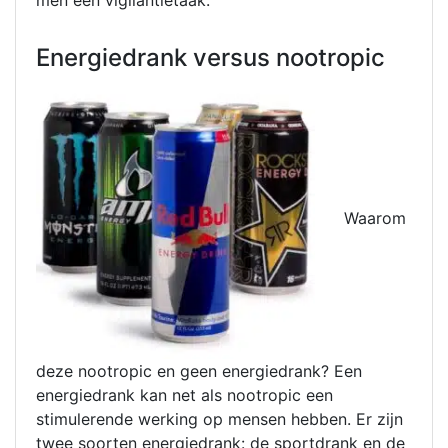
Energiedrank versus nootropic
Waarom
deze nootropic en geen energiedrank? Een
energiedrank kan net als nootropic een
stimulerende werking op mensen hebben. Er zijn
twee soorten energiedrank: de sportdrank en de