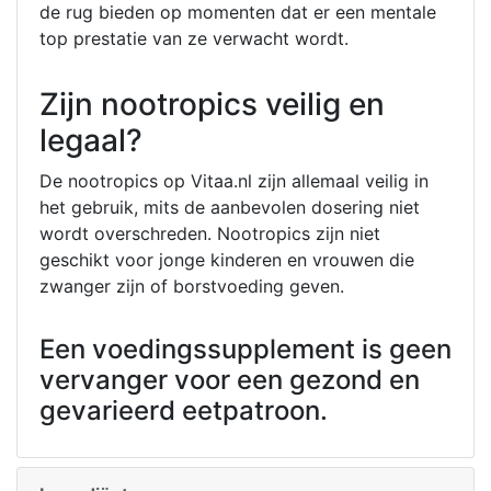
de rug bieden op momenten dat er een mentale
top prestatie van ze verwacht wordt.
Zijn nootropics veilig en
legaal?
De nootropics op Vitaa.nl zijn allemaal veilig in
het gebruik, mits de aanbevolen dosering niet
wordt overschreden. Nootropics zijn niet
geschikt voor jonge kinderen en vrouwen die
zwanger zijn of borstvoeding geven.
Een voedingssupplement is geen
vervanger voor een gezond en
gevarieerd eetpatroon.