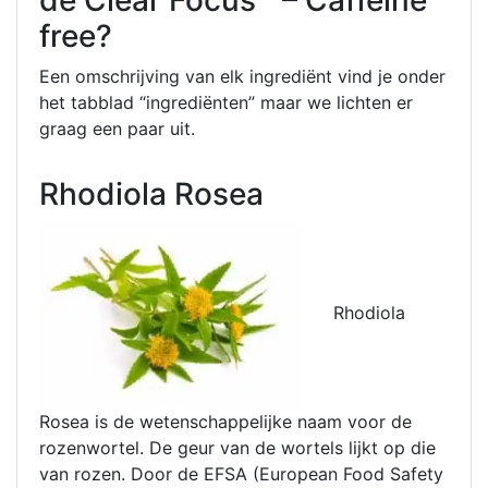
free?
Een omschrijving van elk ingrediënt vind je onder
het tabblad “ingrediënten” maar we lichten er
graag een paar uit.
Rhodiola Rosea
Rhodiola
Rosea is de wetenschappelijke naam voor de
rozenwortel. De geur van de wortels lijkt op die
van rozen. Door de EFSA (European Food Safety