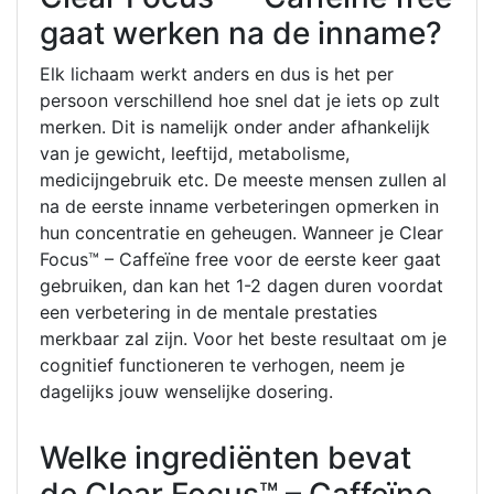
gaat werken na de inname?
Elk lichaam werkt anders en dus is het per
persoon verschillend hoe snel dat je iets op zult
merken. Dit is namelijk onder ander afhankelijk
van je gewicht, leeftijd, metabolisme,
medicijngebruik etc. De meeste mensen zullen al
na de eerste inname verbeteringen opmerken in
hun concentratie en geheugen. Wanneer je Clear
Focus™ – Caffeïne free voor de eerste keer gaat
gebruiken, dan kan het 1-2 dagen duren voordat
een verbetering in de mentale prestaties
merkbaar zal zijn. Voor het beste resultaat om je
cognitief functioneren te verhogen, neem je
dagelijks jouw wenselijke dosering.
Welke ingrediënten bevat
de Clear Focus™ – Caffeïne