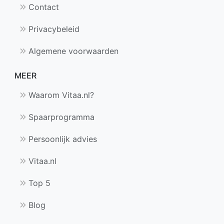
Contact
Privacybeleid
Algemene voorwaarden
MEER
Waarom Vitaa.nl?
Spaarprogramma
Persoonlijk advies
Vitaa.nl
Top 5
Blog