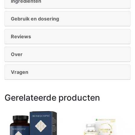
Ingrediënten
Gebruik en dosering
Reviews
Over
Vragen
Gerelateerde producten