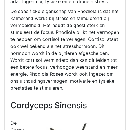
adaptogeen bij fysieke en emotionele stress.
De specifieke eigenschap van Rhodiola is dat het
kalmerend werkt bij stress en stimulerend bij
vermoeidheid. Het houdt de geest sterk en
stimuleert de focus. Rhodiola blijkt het vermogen
te hebben om cortisol te verlagen. Cortisol staat
ook wel bekend als het stresshormoon. Dit
hormoon wordt in de bijnieren afgescheiden.
Wordt cortisol verminderd dan kan dit leiden tot
een betere focus, verhoogde weerstand en meer
energie. Rhodiola Rosea wordt ook ingezet om
ons uithoudingsvermogen, motivatie en fysieke
prestaties te stimuleren.
Cordyceps Sinensis
De
Cordy