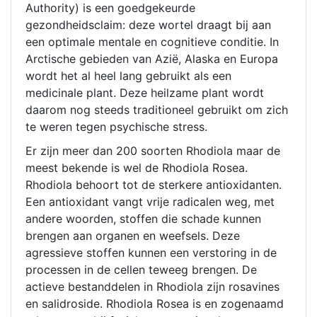
Authority) is een goedgekeurde
gezondheidsclaim: deze wortel draagt bij aan
een optimale mentale en cognitieve conditie. In
Arctische gebieden van Azië, Alaska en Europa
wordt het al heel lang gebruikt als een
medicinale plant. Deze heilzame plant wordt
daarom nog steeds traditioneel gebruikt om zich
te weren tegen psychische stress.
Er zijn meer dan 200 soorten Rhodiola maar de
meest bekende is wel de Rhodiola Rosea.
Rhodiola behoort tot de sterkere antioxidanten.
Een antioxidant vangt vrije radicalen weg, met
andere woorden, stoffen die schade kunnen
brengen aan organen en weefsels. Deze
agressieve stoffen kunnen een verstoring in de
processen in de cellen teweeg brengen. De
actieve bestanddelen in Rhodiola zijn rosavines
en salidroside. Rhodiola Rosea is en zogenaamd