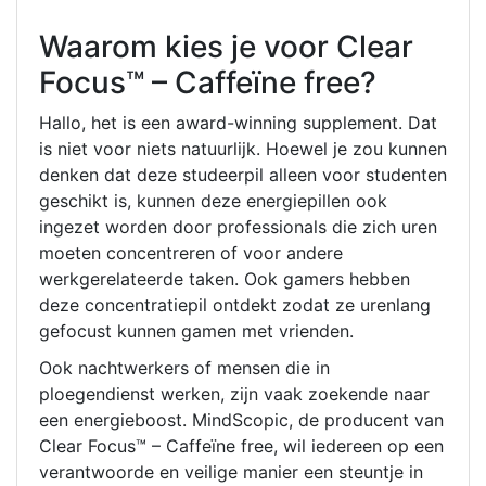
Waarom kies je voor Clear
Focus™ – Caffeïne free?
Hallo, het is een award-winning supplement. Dat
is niet voor niets natuurlijk. Hoewel je zou kunnen
denken dat deze studeerpil alleen voor studenten
geschikt is, kunnen deze energiepillen ook
ingezet worden door professionals die zich uren
moeten concentreren of voor andere
werkgerelateerde taken. Ook gamers hebben
deze concentratiepil ontdekt zodat ze urenlang
gefocust kunnen gamen met vrienden.
Ook nachtwerkers of mensen die in
ploegendienst werken, zijn vaak zoekende naar
een energieboost. MindScopic, de producent van
Clear Focus™ – Caffeïne free, wil iedereen op een
verantwoorde en veilige manier een steuntje in