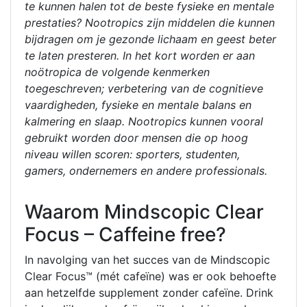
te kunnen halen tot de beste fysieke en mentale
prestaties? Nootropics zijn middelen die kunnen
bijdragen om je gezonde lichaam en geest beter
te laten presteren. In het kort worden er aan
noötropica de volgende kenmerken
toegeschreven; verbetering van de cognitieve
vaardigheden, fysieke en mentale balans en
kalmering en slaap. Nootropics kunnen vooral
gebruikt worden door mensen die op hoog
niveau willen scoren: sporters, studenten,
gamers, ondernemers en andere professionals.
Waarom Mindscopic Clear
Focus – Caffeine free?
In navolging van het succes van de Mindscopic
Clear Focus™ (mét cafeïne) was er ook behoefte
aan hetzelfde supplement zonder cafeïne. Drink