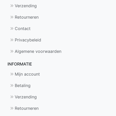
Verzending
Retourneren
Contact
Privacybeleid
Algemene voorwaarden
INFORMATIE
Mijn account
Betaling
Verzending
Retourneren