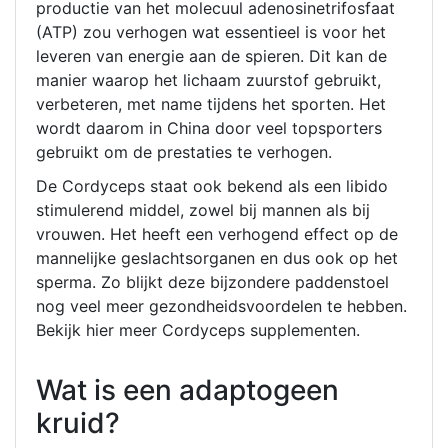
productie van het molecuul adenosinetrifosfaat
(ATP) zou verhogen wat essentieel is voor het
leveren van energie aan de spieren. Dit kan de
manier waarop het lichaam zuurstof gebruikt,
verbeteren, met name tijdens het sporten. Het
wordt daarom in China door veel topsporters
gebruikt om de prestaties te verhogen.
De Cordyceps staat ook bekend als een libido
stimulerend middel, zowel bij mannen als bij
vrouwen. Het heeft een verhogend effect op de
mannelijke geslachtsorganen en dus ook op het
sperma. Zo blijkt deze bijzondere paddenstoel
nog veel meer gezondheidsvoordelen te hebben.
Bekijk hier meer Cordyceps supplementen.
Wat is een adaptogeen
kruid?