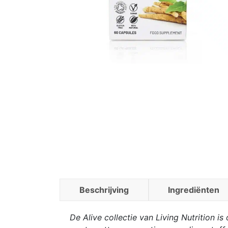
Beschrijving
Ingrediënten
De Alive collectie van Living Nutrition 