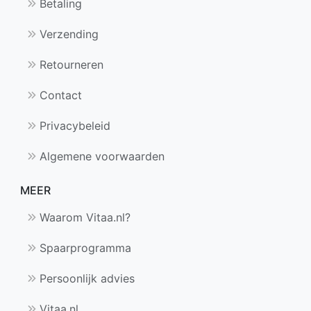
Betaling
Verzending
Retourneren
Contact
Privacybeleid
Algemene voorwaarden
MEER
Waarom Vitaa.nl?
Spaarprogramma
Persoonlijk advies
Vitaa.nl