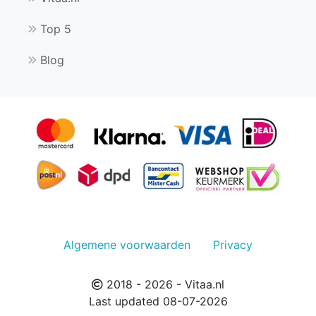
Top 5
Blog
Algemene voorwaarden
Privacy
2018 - 2026 - Vitaa.nl
Last updated 08-07-2026