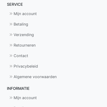
SERVICE
Mijn account
Betaling
Verzending
Retourneren
Contact
Privacybeleid
Algemene voorwaarden
INFORMATIE
Mijn account