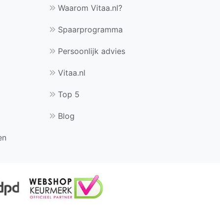
Waarom Vitaa.nl?
Spaarprogramma
Persoonlijk advies
Vitaa.nl
Top 5
Blog
en