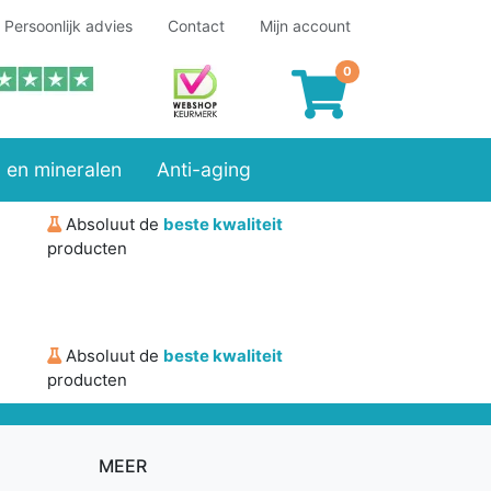
Persoonlijk advies
Contact
Mijn account
 en mineralen
Anti-aging
Absoluut de
beste kwaliteit
producten
Absoluut de
beste kwaliteit
producten
MEER