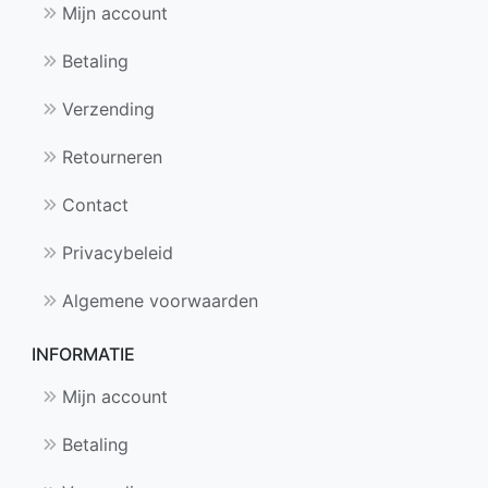
Mijn account
Betaling
Verzending
Retourneren
Contact
Privacybeleid
Algemene voorwaarden
INFORMATIE
Mijn account
Betaling