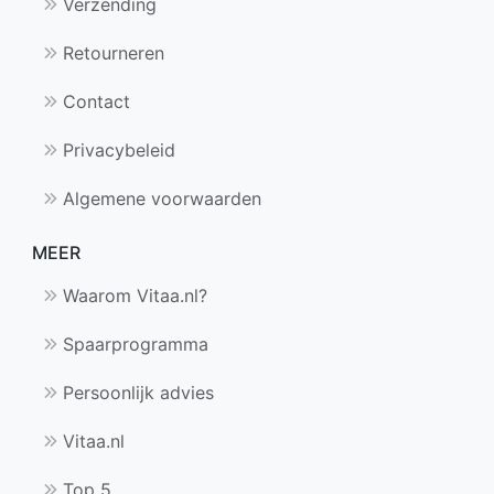
Verzending
Retourneren
Contact
Privacybeleid
Algemene voorwaarden
MEER
Waarom Vitaa.nl?
Spaarprogramma
Persoonlijk advies
Vitaa.nl
Top 5